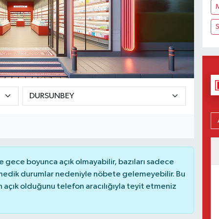
S
 gece boyunca açık olmayabilir, bazıları sadece
nmedik durumlar nedeniyle nöbete gelemeyebilir. Bu
açık olduğunu telefon aracılığıyla teyit etmeniz