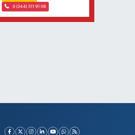
0 (344) 511 91 08