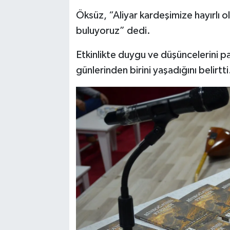
Öksüz, “Aliyar kardeşimize hayırlı ol
buluyoruz” dedi.
Etkinlikte duygu ve düşüncelerini pa
günlerinden birini yaşadığını belirtti