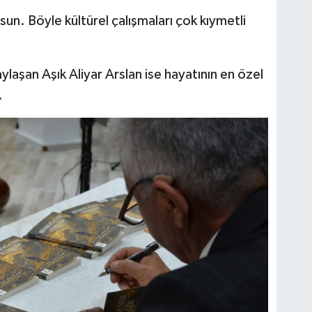
sun. Böyle kültürel çalışmaları çok kıymetli
ylaşan Aşık Aliyar Arslan ise hayatının en özel
.