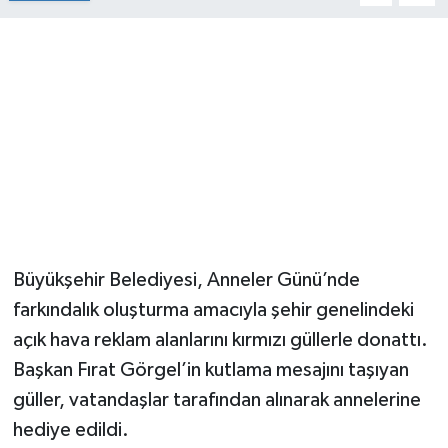
Büyükşehir Belediyesi, Anneler Günü’nde
farkındalık oluşturma amacıyla şehir genelindeki
açık hava reklam alanlarını kırmızı güllerle donattı.
Başkan Fırat Görgel’in kutlama mesajını taşıyan
güller, vatandaşlar tarafından alınarak annelerine
hediye edildi.