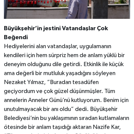
Büyükşehir’in jestini Vatandaşlar Çok
Beğendi
Hediyelerini alan vatandaşlar, uygulamanın
kendileri için hem sürpriz hem de anlam yüklü bir
deneyim olduğunu dile getirdi. Etkinlik ile küçük
ama değerli bir mutluluk yaşadığını söyleyen
Nezaket Yılmaz, “Buradan tesadüfen
geçiyordum ve çok güzel düşünmüşler. Tüm
annelerin Anneler Günü’nü kutluyorum. Benim için
unutulmayacak bir anı oldu” dedi. Büyükşehir
Belediyesi’nin bu yaklaşımının sıradan kutlamaların
ötesinde bir anlam taşıdığı aktaran Nazife Kar,