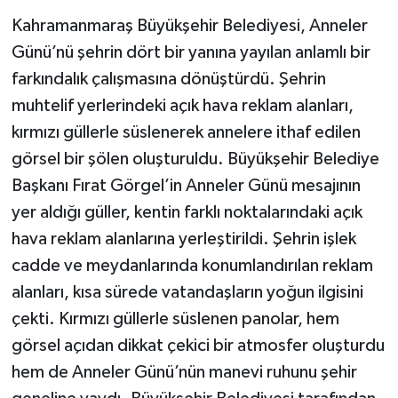
Kahramanmaraş Büyükşehir Belediyesi, Anneler
Günü’nü şehrin dört bir yanına yayılan anlamlı bir
farkındalık çalışmasına dönüştürdü. Şehrin
muhtelif yerlerindeki açık hava reklam alanları,
kırmızı güllerle süslenerek annelere ithaf edilen
görsel bir şölen oluşturuldu. Büyükşehir Belediye
Başkanı Fırat Görgel’in Anneler Günü mesajının
yer aldığı güller, kentin farklı noktalarındaki açık
hava reklam alanlarına yerleştirildi. Şehrin işlek
cadde ve meydanlarında konumlandırılan reklam
alanları, kısa sürede vatandaşların yoğun ilgisini
çekti. Kırmızı güllerle süslenen panolar, hem
görsel açıdan dikkat çekici bir atmosfer oluşturdu
hem de Anneler Günü’nün manevi ruhunu şehir