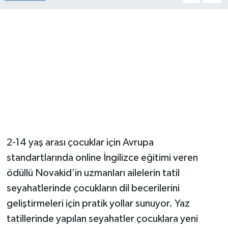
2-14 yaş arası çocuklar için Avrupa
standartlarında online İngilizce eğitimi veren
ödüllü Novakid’in uzmanları ailelerin tatil
seyahatlerinde çocukların dil becerilerini
geliştirmeleri için pratik yollar sunuyor. Yaz
tatillerinde yapılan seyahatler çocuklara yeni