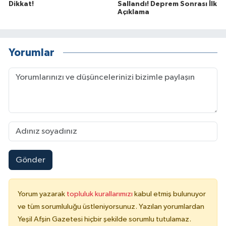
Dikkat!
Sallandı! Deprem Sonrası İlk
Açıklama
Yorumlar
Gönder
Yorum yazarak
topluluk kurallarımızı
kabul etmiş bulunuyor
ve tüm sorumluluğu üstleniyorsunuz. Yazılan yorumlardan
Yeşil Afşin Gazetesi hiçbir şekilde sorumlu tutulamaz.