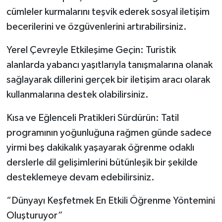
cümleler kurmalarını teşvik ederek sosyal iletişim
becerilerini ve özgüvenlerini artırabilirsiniz.
Yerel Çevreyle Etkileşime Geçin: Turistik
alanlarda yabancı yaşıtlarıyla tanışmalarına olanak
sağlayarak dillerini gerçek bir iletişim aracı olarak
kullanmalarına destek olabilirsiniz.
Kısa ve Eğlenceli Pratikleri Sürdürün: Tatil
programının yoğunluğuna rağmen günde sadece
yirmi beş dakikalık yaşayarak öğrenme odaklı
derslerle dil gelişimlerini bütünleşik bir şekilde
desteklemeye devam edebilirsiniz.
“Dünyayı Keşfetmek En Etkili Öğrenme Yöntemini
Oluşturuyor”