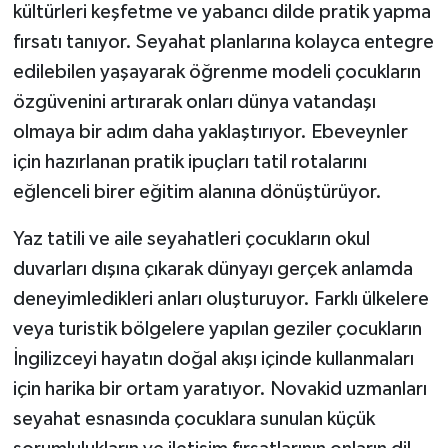
kültürleri keşfetme ve yabancı dilde pratik yapma
fırsatı tanıyor. Seyahat planlarına kolayca entegre
edilebilen yaşayarak öğrenme modeli çocukların
özgüvenini artırarak onları dünya vatandaşı
olmaya bir adım daha yaklaştırıyor. Ebeveynler
için hazırlanan pratik ipuçları tatil rotalarını
eğlenceli birer eğitim alanına dönüştürüyor.
Yaz tatili ve aile seyahatleri çocukların okul
duvarları dışına çıkarak dünyayı gerçek anlamda
deneyimledikleri anları oluşturuyor. Farklı ülkelere
veya turistik bölgelere yapılan geziler çocukların
İngilizceyi hayatın doğal akışı içinde kullanmaları
için harika bir ortam yaratıyor. Novakid uzmanları
seyahat esnasında çocuklara sunulan küçük