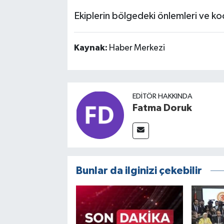
Ekiplerin bölgedeki önlemleri ve ko
Kaynak:
Haber Merkezi
EDITÖR HAKKINDA
Fatma Doruk
Bunlar da ilginizi çekebilir