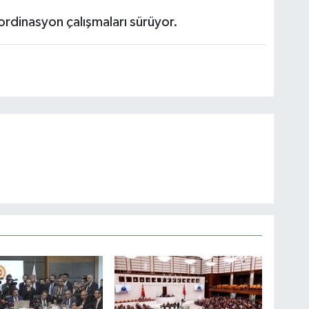
ordinasyon çalışmaları sürüyor.