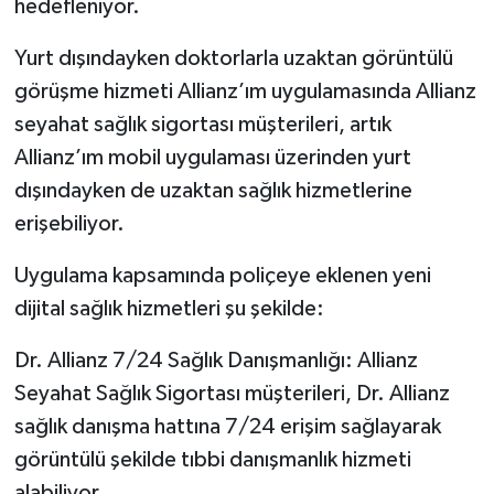
hedefleniyor.
Yurt dışındayken doktorlarla uzaktan görüntülü
görüşme hizmeti Allianz’ım uygulamasında Allianz
seyahat sağlık sigortası müşterileri, artık
Allianz’ım mobil uygulaması üzerinden yurt
dışındayken de uzaktan sağlık hizmetlerine
erişebiliyor.
Uygulama kapsamında poliçeye eklenen yeni
dijital sağlık hizmetleri şu şekilde:
Dr. Allianz 7/24 Sağlık Danışmanlığı: Allianz
Seyahat Sağlık Sigortası müşterileri, Dr. Allianz
sağlık danışma hattına 7/24 erişim sağlayarak
görüntülü şekilde tıbbi danışmanlık hizmeti
alabiliyor.