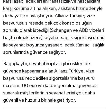
karşılaşabilecekleri ani rahatsızlık ve hastalıklara
karşı koruma altına alırken, asistans hizmetleriyle
de hayatı kolaylaştırıyor. Allianz Türkiye; vize
başvurusu sırasında pek çok konsolosluğun
zorunlu olarak istediği (Schengen ve ABD vizeleri
başta olmak üzere) seyahat sağlık sigortası ürünü
ile seyahat boyunca yaşanabilecek tüm acil sağlık
sorunlarında güvence sağlıyor.
Bagaj kaybı, seyahatin iptali gibi riskleri de
güvence kapsamına alan Allianz Türkiye, vize
başvurusu reddedilen sigortalılarına başvuru
ücretini 100 euroya kadar geri alma güvencesi
sunarak müşterilerinin seyahatlerini çok daha
güvenli ve huzurlu bir hale getiriyor.