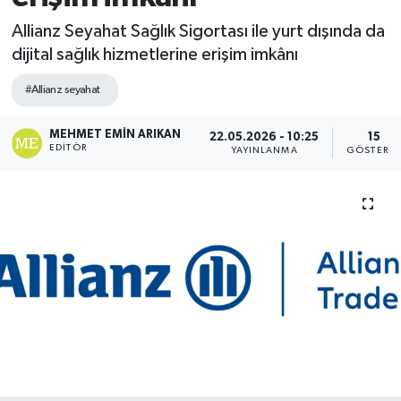
Allianz Seyahat Sağlık Sigortası ile yurt dışında da
dijital sağlık hizmetlerine erişim imkânı
#Allianz seyahat
MEHMET EMIN ARIKAN
22.05.2026 - 10:25
15
EDITÖR
YAYINLANMA
GÖSTERIM