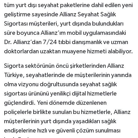
tüm yurt dışı seyahat paketlerine dahil edilen yeni
geliştirme sayesinde Allianz Seyahat Sağlık
Sigortası müşterileri, yurt dışında bulundukları
süre boyunca Allianz’ım mobil uygulamasındaki
Dr. Allianz’dan 7/24 tıbbi danışmanlık ve uzman
doktorlardan uzaktan muayene hizmeti alabiliyor.
Sigorta sektörünün öncü şirketlerinden Allianz
Türkiye, seyahatlerinde de müşterilerinin yanında
olma vizyonu doğrultusunda seyahat sağlık
sigortası ürününü yenilikçi dijital hizmetlerle
güçlendirdi. Yeni dönemde düzenlenen
poliçelerle birlikte sunulan bu hizmetlerle, Allianz
müşterilerinin yurt dışında yaşadıkları sağlık
endişelerine hızlı ve güvenli çözüm sunulması