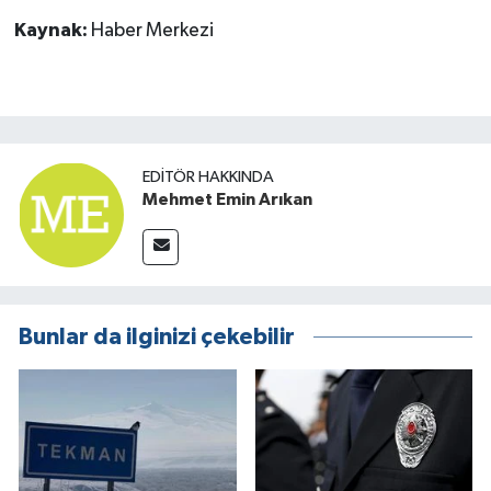
Kaynak:
Haber Merkezi
EDITÖR HAKKINDA
Mehmet Emin Arıkan
Bunlar da ilginizi çekebilir