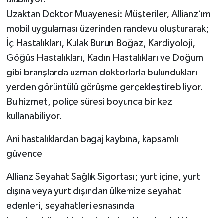
Uzaktan Doktor Muayenesi: Müşteriler, Allianz’ım
mobil uygulaması üzerinden randevu oluşturarak;
İç Hastalıkları, Kulak Burun Boğaz, Kardiyoloji,
Göğüs Hastalıkları, Kadın Hastalıkları ve Doğum
gibi branşlarda uzman doktorlarla bulundukları
yerden görüntülü görüşme gerçekleştirebiliyor.
Bu hizmet, poliçe süresi boyunca bir kez
kullanabiliyor.
Ani hastalıklardan bagaj kaybına, kapsamlı
güvence
Allianz Seyahat Sağlık Sigortası; yurt içine, yurt
dışına veya yurt dışından ülkemize seyahat
edenleri, seyahatleri esnasında