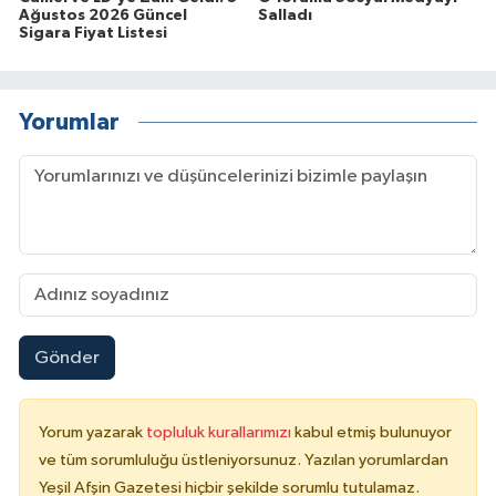
Ağustos 2026 Güncel
Salladı
Sigara Fiyat Listesi
Yorumlar
Gönder
Yorum yazarak
topluluk kurallarımızı
kabul etmiş bulunuyor
ve tüm sorumluluğu üstleniyorsunuz. Yazılan yorumlardan
Yeşil Afşin Gazetesi hiçbir şekilde sorumlu tutulamaz.