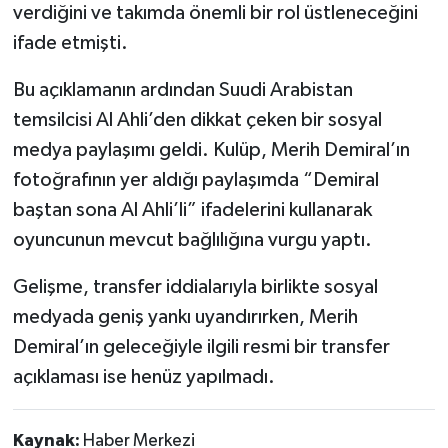
verdiğini ve takımda önemli bir rol üstleneceğini
ifade etmişti.
Bu açıklamanın ardından Suudi Arabistan
temsilcisi Al Ahli’den dikkat çeken bir sosyal
medya paylaşımı geldi. Kulüp, Merih Demiral’ın
fotoğrafının yer aldığı paylaşımda “Demiral
baştan sona Al Ahli’li” ifadelerini kullanarak
oyuncunun mevcut bağlılığına vurgu yaptı.
Gelişme, transfer iddialarıyla birlikte sosyal
medyada geniş yankı uyandırırken, Merih
Demiral’ın geleceğiyle ilgili resmi bir transfer
açıklaması ise henüz yapılmadı.
Kaynak:
Haber Merkezi