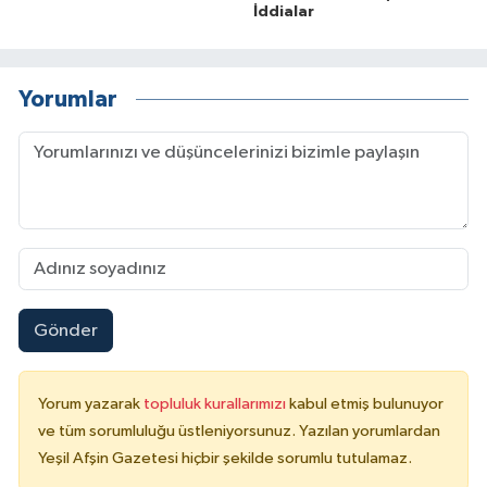
İddialar
Yorumlar
Gönder
Yorum yazarak
topluluk kurallarımızı
kabul etmiş bulunuyor
ve tüm sorumluluğu üstleniyorsunuz. Yazılan yorumlardan
Yeşil Afşin Gazetesi hiçbir şekilde sorumlu tutulamaz.