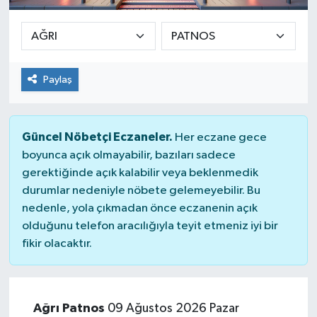
Paylaş
Güncel Nöbetçi Eczaneler.
Her eczane gece
boyunca açık olmayabilir, bazıları sadece
gerektiğinde açık kalabilir veya beklenmedik
durumlar nedeniyle nöbete gelemeyebilir. Bu
nedenle, yola çıkmadan önce eczanenin açık
olduğunu telefon aracılığıyla teyit etmeniz iyi bir
fikir olacaktır.
Ağrı Patnos
09 Ağustos 2026 Pazar