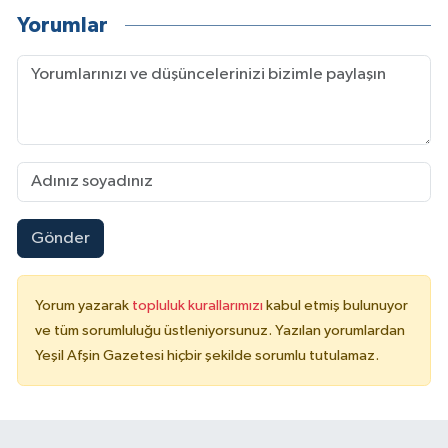
Yorumlar
Gönder
Yorum yazarak
topluluk kurallarımızı
kabul etmiş bulunuyor
ve tüm sorumluluğu üstleniyorsunuz. Yazılan yorumlardan
Yeşil Afşin Gazetesi hiçbir şekilde sorumlu tutulamaz.