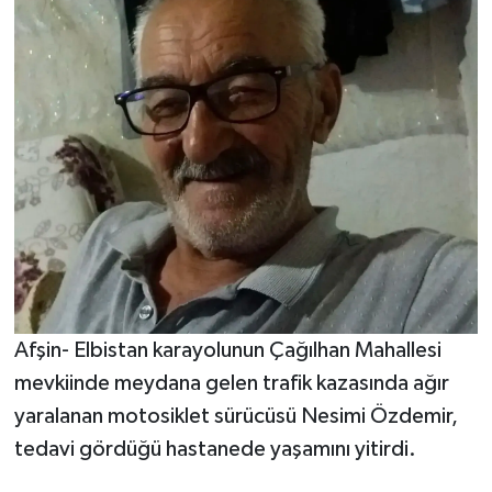
Afşin- Elbistan karayolunun Çağılhan Mahallesi
mevkiinde meydana gelen trafik kazasında ağır
yaralanan motosiklet sürücüsü Nesimi Özdemir,
tedavi gördüğü hastanede yaşamını yitirdi.