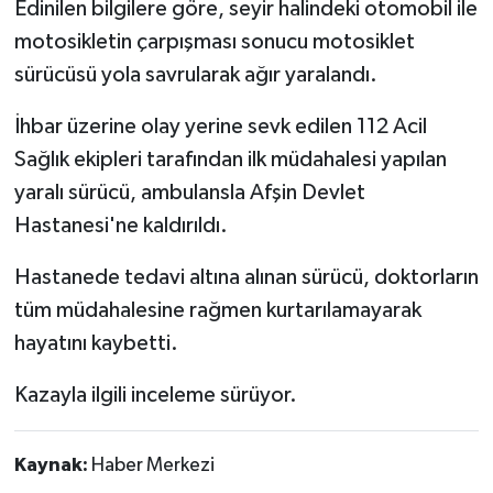
Edinilen bilgilere göre, seyir halindeki otomobil ile
motosikletin çarpışması sonucu motosiklet
sürücüsü yola savrularak ağır yaralandı.
İhbar üzerine olay yerine sevk edilen 112 Acil
Sağlık ekipleri tarafından ilk müdahalesi yapılan
yaralı sürücü, ambulansla Afşin Devlet
Hastanesi'ne kaldırıldı.
Hastanede tedavi altına alınan sürücü, doktorların
tüm müdahalesine rağmen kurtarılamayarak
hayatını kaybetti.
Kazayla ilgili inceleme sürüyor.
Kaynak:
Haber Merkezi