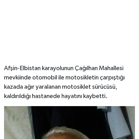
Afşin-Elbistan karayolunun Çağılhan Mahallesi
mevkiinde otomobil ile motosikletin çarpıştığı
kazada ağır yaralanan motosiklet sürücüsü,
kaldırıldığı hastanede hayatını kaybetti.