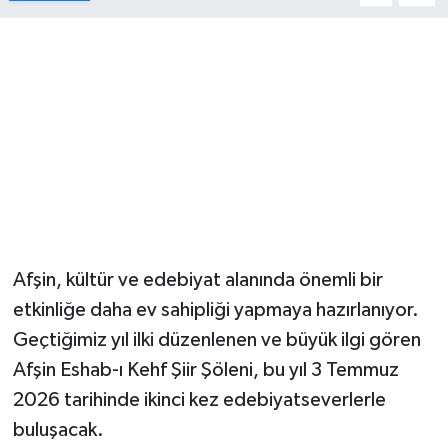
Afşin, kültür ve edebiyat alanında önemli bir
etkinliğe daha ev sahipliği yapmaya hazırlanıyor.
Geçtiğimiz yıl ilki düzenlenen ve büyük ilgi gören
Afşin Eshab-ı Kehf Şiir Şöleni, bu yıl 3 Temmuz
2026 tarihinde ikinci kez edebiyatseverlerle
buluşacak.