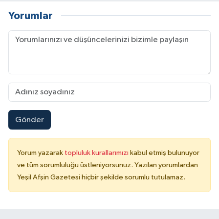
Yorumlar
Gönder
Yorum yazarak
topluluk kurallarımızı
kabul etmiş bulunuyor
ve tüm sorumluluğu üstleniyorsunuz. Yazılan yorumlardan
Yeşil Afşin Gazetesi hiçbir şekilde sorumlu tutulamaz.