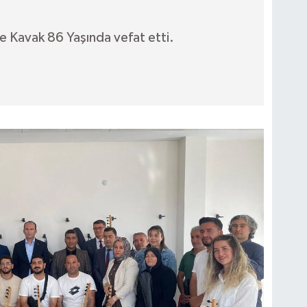
 Kavak 86 Yaşında vefat etti.