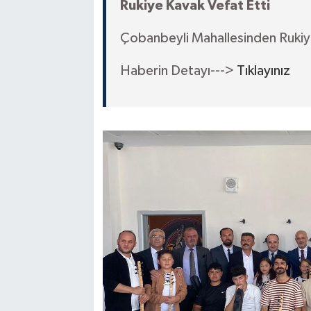
Rukiye Kavak Vefat Etti
Çobanbeyli Mahallesinden Rukiye
Haberin Detayı--->
Tıklayınız