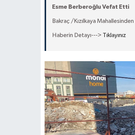
Esme Berberoğlu Vefat Etti
Bakraç /Kızılkaya Mahallesinden
Haberin Detayı--->
Tıklayınız