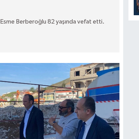
 Esme Berberoğlu 82 yaşında vefat etti.