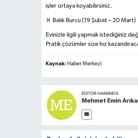
işler ortaya koyabilirsiniz.
♓ Balık Burcu (19 Şubat – 20 Mart)
Evinizle ilgili yapmak istediğiniz değ
Pratik çözümler size hız kazandırac
Kaynak:
Haber Merkezi
EDITÖR HAKKINDA
Mehmet Emin Arıka