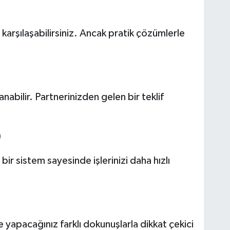
)
 karşılaşabilirsiniz. Ancak pratik çözümlerle
.
şanabilir. Partnerinizden gelen bir teklif
)
bir sistem sayesinde işlerinizi daha hızlı
)
e yapacağınız farklı dokunuşlarla dikkat çekici