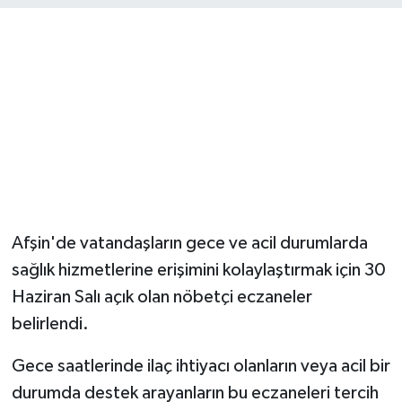
Afşin'de vatandaşların gece ve acil durumlarda
sağlık hizmetlerine erişimini kolaylaştırmak için 30
Haziran Salı açık olan nöbetçi eczaneler
belirlendi.
Gece saatlerinde ilaç ihtiyacı olanların veya acil bir
durumda destek arayanların bu eczaneleri tercih