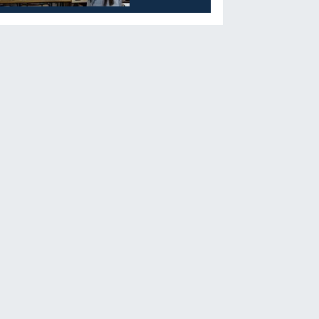
Düzenlendi