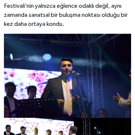
Festivali’nin yalnızca eğlence odaklı değil, aynı
zamanda sanatsal bir buluşma noktası olduğu bir
kez daha ortaya kondu.