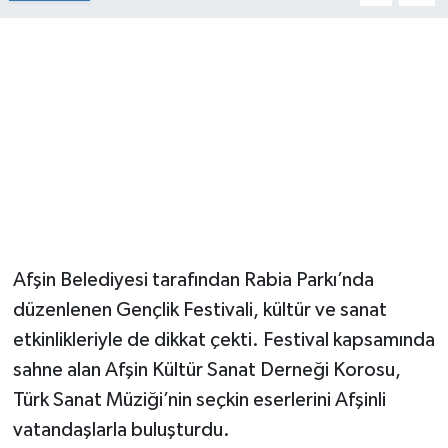
Afşin Belediyesi tarafından Rabia Parkı’nda
düzenlenen Gençlik Festivali, kültür ve sanat
etkinlikleriyle de dikkat çekti. Festival kapsamında
sahne alan Afşin Kültür Sanat Derneği Korosu,
Türk Sanat Müziği’nin seçkin eserlerini Afşinli
vatandaşlarla buluşturdu.