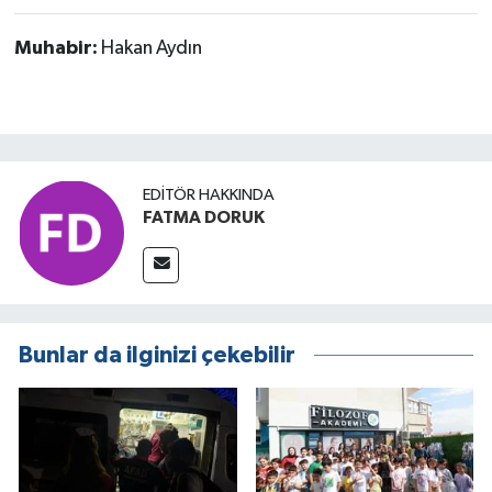
Muhabir:
Hakan Aydın
EDITÖR HAKKINDA
FATMA DORUK
Bunlar da ilginizi çekebilir