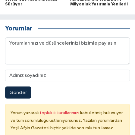
Sürüyor
Milyonluk Yatırımla Yeniledi
Yorumlar
Gönder
Yorum yazarak
topluluk kurallarımızı
kabul etmiş bulunuyor
ve tüm sorumluluğu üstleniyorsunuz. Yazılan yorumlardan
Yeşil Afşin Gazetesi hiçbir şekilde sorumlu tutulamaz.