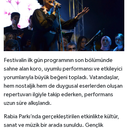
Festivalin ilk gün programının son bölümünde
sahne alan koro, uyumlu performansı ve etkileyici
yorumlarıyla büyük beğeni topladı. Vatandaşlar,
hem nostaljik hem de duygusal eserlerden oluşan
repertuvarı ilgiyle takip ederken, performans
uzun süre alkışlandı.
Rabia Parkı’nda gerçekleştirilen etkinlikte kültür,
sanat ve müzik bir arada sunuldu. Gençlik