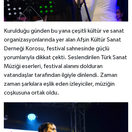
Kurulduğu günden bu yana çeşitli kültür ve sanat
organizasyonlarında yer alan Afşin Kültür Sanat
Derneği Korosu, festival sahnesinde güçlü
yorumlarıyla dikkat çekti. Seslendirilen Türk Sanat
Müziği eserleri, festival alanını dolduran
vatandaşlar tarafından ilgiyle dinlendi. Zaman
zaman şarkılara eşlik eden izleyiciler, müziğin
coşkusuna ortak oldu.