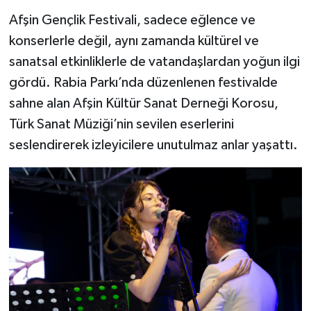
Afşin Gençlik Festivali, sadece eğlence ve
konserlerle değil, aynı zamanda kültürel ve
sanatsal etkinliklerle de vatandaşlardan yoğun ilgi
gördü. Rabia Parkı’nda düzenlenen festivalde
sahne alan Afşin Kültür Sanat Derneği Korosu,
Türk Sanat Müziği’nin sevilen eserlerini
seslendirerek izleyicilere unutulmaz anlar yaşattı.