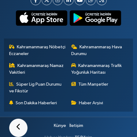
Kahramanmaraş Nöbetçi
Kahramanmaraş Hava
Eczaneler
Durumu
Kahramanmaraş Namaz
Kahramanmaraş Trafik
Vakitleri
Yoğunluk Haritası
Süper Lig Puan Durumu
Tüm Manşetler
ve Fikstür
Son Dakika Haberleri
Haber Arşivi
Künye
İletişim