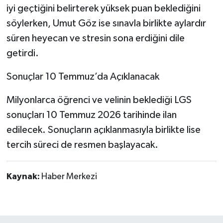
iyi geçtiğini belirterek yüksek puan beklediğini
söylerken, Umut Göz ise sınavla birlikte aylardır
süren heyecan ve stresin sona erdiğini dile
getirdi.
Sonuçlar 10 Temmuz’da Açıklanacak
Milyonlarca öğrenci ve velinin beklediği LGS
sonuçları 10 Temmuz 2026 tarihinde ilan
edilecek. Sonuçların açıklanmasıyla birlikte lise
tercih süreci de resmen başlayacak.
Kaynak:
Haber Merkezi