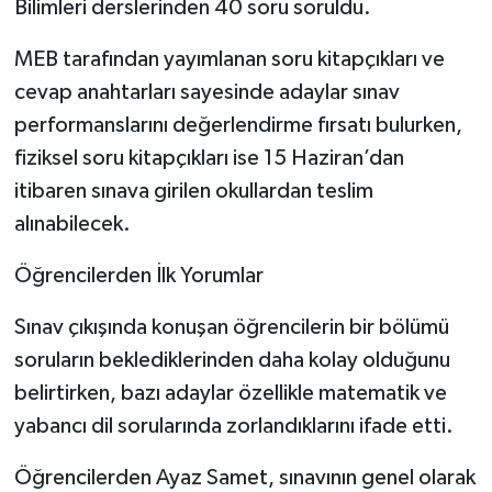
Bilimleri derslerinden 40 soru soruldu.
MEB tarafından yayımlanan soru kitapçıkları ve
cevap anahtarları sayesinde adaylar sınav
performanslarını değerlendirme fırsatı bulurken,
fiziksel soru kitapçıkları ise 15 Haziran’dan
itibaren sınava girilen okullardan teslim
alınabilecek.
Öğrencilerden İlk Yorumlar
Sınav çıkışında konuşan öğrencilerin bir bölümü
soruların beklediklerinden daha kolay olduğunu
belirtirken, bazı adaylar özellikle matematik ve
yabancı dil sorularında zorlandıklarını ifade etti.
Öğrencilerden Ayaz Samet, sınavının genel olarak