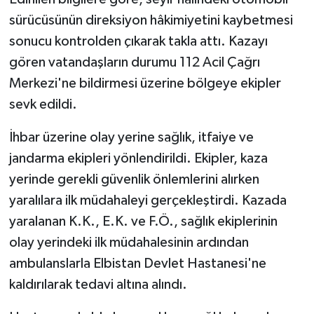
sürücüsünün direksiyon hâkimiyetini kaybetmesi
sonucu kontrolden çıkarak takla attı. Kazayı
gören vatandaşların durumu 112 Acil Çağrı
Merkezi'ne bildirmesi üzerine bölgeye ekipler
sevk edildi.
İhbar üzerine olay yerine sağlık, itfaiye ve
jandarma ekipleri yönlendirildi. Ekipler, kaza
yerinde gerekli güvenlik önlemlerini alırken
yaralılara ilk müdahaleyi gerçekleştirdi. Kazada
yaralanan K.K., E.K. ve F.Ö., sağlık ekiplerinin
olay yerindeki ilk müdahalesinin ardından
ambulanslarla Elbistan Devlet Hastanesi'ne
kaldırılarak tedavi altına alındı.