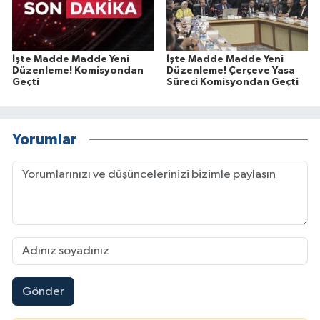
İşte Madde Madde Yeni
İşte Madde Madde Yeni
Düzenleme! Komisyondan
Düzenleme! Çerçeve Yasa
Geçti
Süreci Komisyondan Geçti
Yorumlar
Gönder