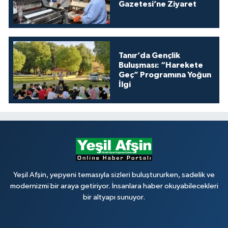
Gazetesi’ne Ziyaret
Tanır’da Gençlik
Buluşması: “Harekete
Geç” Programına Yoğun
İlgi
Yeşil Afşin, yepyeni temasıyla sizleri buluştururken, sadelik ve
modernizmi bir araya getiriyor. İnsanlara haber okuyabilecekleri
bir altyapı sunuyor.