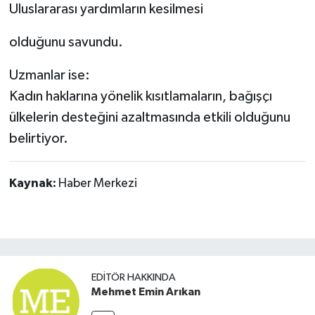
Uluslararası yardımların kesilmesi
olduğunu savundu.
Uzmanlar ise:
Kadın haklarına yönelik kısıtlamaların, bağışçı
ülkelerin desteğini azaltmasında etkili olduğunu
belirtiyor.
Kaynak:
Haber Merkezi
EDITÖR HAKKINDA
Mehmet Emin Arıkan