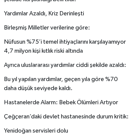
Yardımlar Azaldı, Kriz Derinleşti
Birleşmiş Milletler verilerine göre:
Nüfusun %75’i temel ihtiyaçlarını karşılayamıyor
4,7 milyon kişi kıtlık riski altında
Ayrıca uluslararası yardımlar ciddi şekilde azaldı:
Bu yıl yapılan yardımlar, geçen yıla göre %70
daha düşük seviyede kaldı.
Hastanelerde Alarm: Bebek Ölümleri Artıyor
Çeğçeran’daki devlet hastanesinde durum kritik:
Yenidoğan servisleri dolu