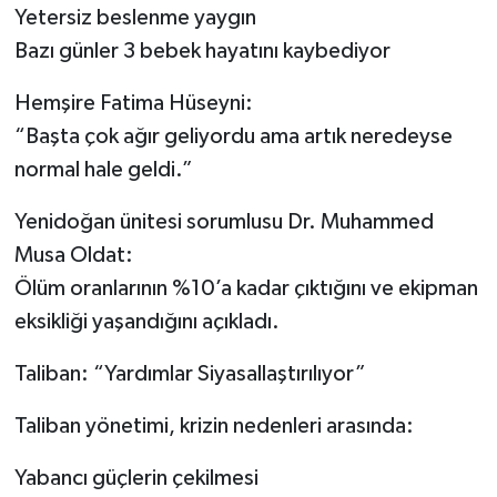
Yetersiz beslenme yaygın
Bazı günler 3 bebek hayatını kaybediyor
Hemşire Fatima Hüseyni:
“Başta çok ağır geliyordu ama artık neredeyse
normal hale geldi.”
Yenidoğan ünitesi sorumlusu Dr. Muhammed
Musa Oldat:
Ölüm oranlarının %10’a kadar çıktığını ve ekipman
eksikliği yaşandığını açıkladı.
Taliban: “Yardımlar Siyasallaştırılıyor”
Taliban yönetimi, krizin nedenleri arasında:
Yabancı güçlerin çekilmesi