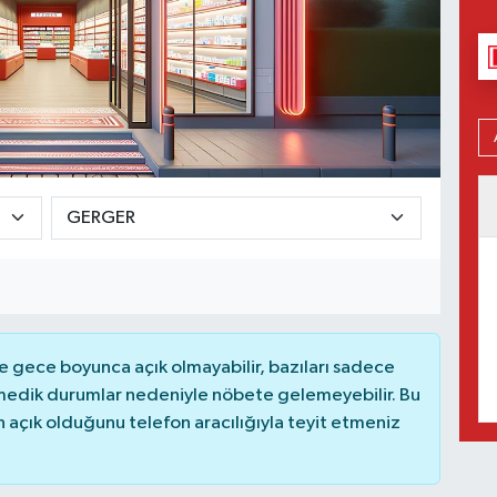
 gece boyunca açık olmayabilir, bazıları sadece
nmedik durumlar nedeniyle nöbete gelemeyebilir. Bu
açık olduğunu telefon aracılığıyla teyit etmeniz