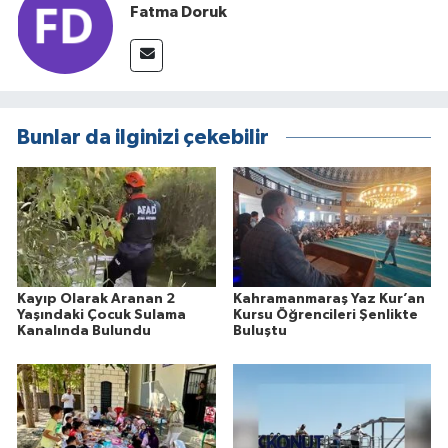
Fatma Doruk
Bunlar da ilginizi çekebilir
Kayıp Olarak Aranan 2
Kahramanmaraş Yaz Kur’an
Yaşındaki Çocuk Sulama
Kursu Öğrencileri Şenlikte
Kanalında Bulundu
Buluştu