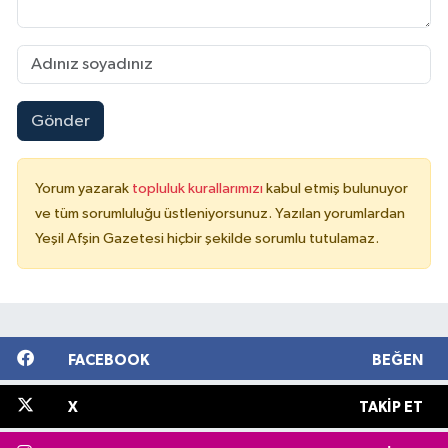
Gönder
Yorum yazarak
topluluk kurallarımızı
kabul etmiş bulunuyor
ve tüm sorumluluğu üstleniyorsunuz. Yazılan yorumlardan
Yeşil Afşin Gazetesi hiçbir şekilde sorumlu tutulamaz.
FACEBOOK
BEĞEN
X
TAKIP ET