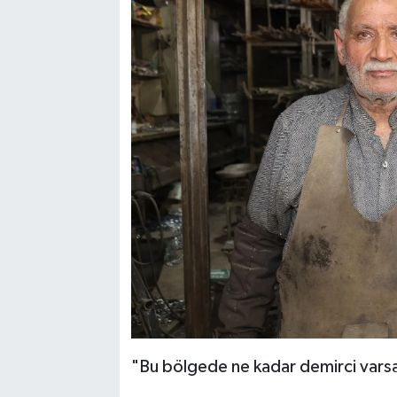
"Bu bölgede ne kadar demirci varsa