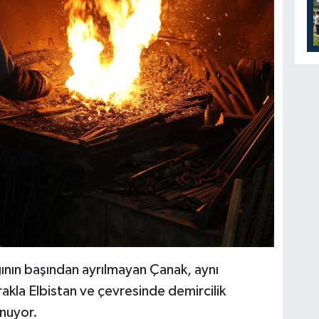
ının başından ayrılmayan Çanak, aynı
akla Elbistan ve çevresinde demircilik
nuyor.