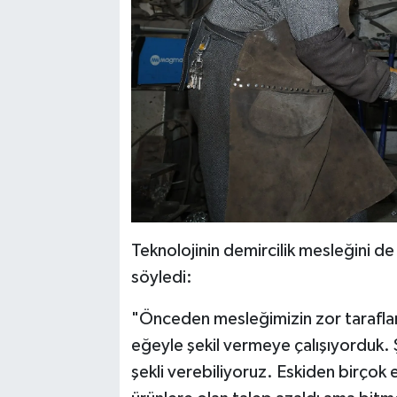
Teknolojinin demircilik mesleğini de
söyledi:
"Önceden mesleğimizin zor tarafları
eğeyle şekil vermeye çalışıyorduk. 
şekli verebiliyoruz. Eskiden birçok e