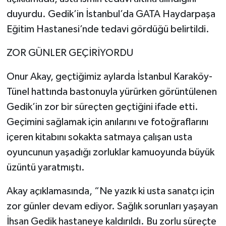
duyurdu. Gedik’in İstanbul’da GATA Haydarpaşa
Eğitim Hastanesi’nde tedavi gördüğü belirtildi.
ZOR GÜNLER GEÇİRİYORDU
Onur Akay, geçtiğimiz aylarda İstanbul Karaköy-
Tünel hattında bastonuyla yürürken görüntülenen
Gedik’in zor bir süreçten geçtiğini ifade etti.
Geçimini sağlamak için anılarını ve fotoğraflarını
içeren kitabını sokakta satmaya çalışan usta
oyuncunun yaşadığı zorluklar kamuoyunda büyük
üzüntü yaratmıştı.
Akay açıklamasında, “Ne yazık ki usta sanatçı için
zor günler devam ediyor. Sağlık sorunları yaşayan
İhsan Gedik hastaneye kaldırıldı. Bu zorlu süreçte