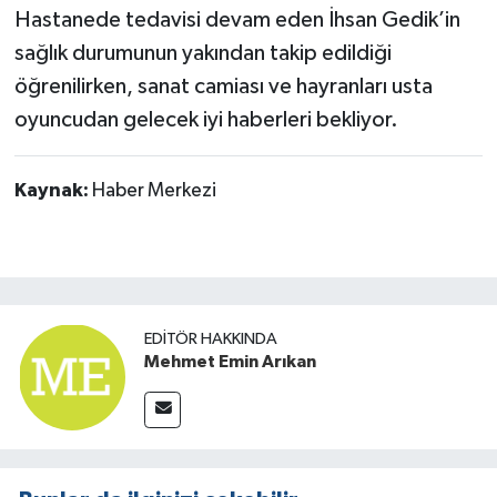
Hastanede tedavisi devam eden İhsan Gedik’in
sağlık durumunun yakından takip edildiği
öğrenilirken, sanat camiası ve hayranları usta
oyuncudan gelecek iyi haberleri bekliyor.
Kaynak:
Haber Merkezi
EDITÖR HAKKINDA
Mehmet Emin Arıkan