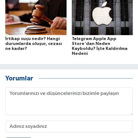
İrtikap suçu nedir? Hangi
Telegram Apple App
durumlarda oluşur, cezası
Store'dan Neden
ne kadar?
Kayboldu? İşte Kaldırılma
Nedeni
Yorumlar