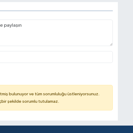
tmiş bulunuyor ve tüm sorumluluğu üstleniyorsunuz.
çbir şekilde sorumlu tutulamaz.