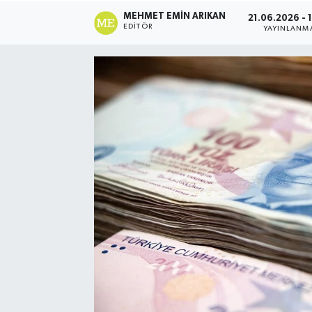
MEHMET EMIN ARIKAN
21.06.2026 - 
EDITÖR
YAYINLANM