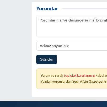
Yorumlar
Gönder
Yorum yazarak
topluluk kurallarımızı
kabul e
Yazılan yorumlardan Yeşil Afşin Gazetesi hi