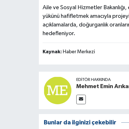
Aile ve Sosyal Hizmetler Bakanlığı, 
yükünü hafifletmek amacıyla projeyi
açıklamalarda, doğurganlık oranlarını
hedefleniyor.
Kaynak:
Haber Merkezi
EDITÖR HAKKINDA
Mehmet Emin Arıka
Bunlar da ilginizi çekebilir