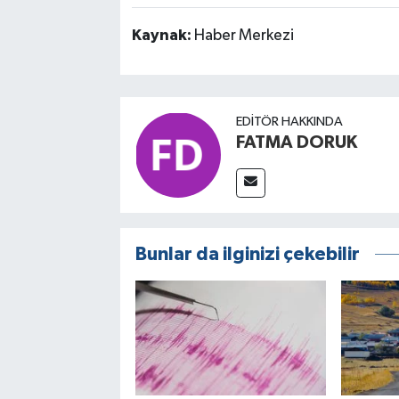
Kaynak:
Haber Merkezi
EDITÖR HAKKINDA
FATMA DORUK
Bunlar da ilginizi çekebilir