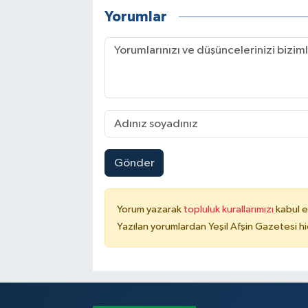
Yorumlar
Gönder
Yorum yazarak
topluluk kurallarımızı
kabul e
Yazılan yorumlardan Yeşil Afşin Gazetesi hi