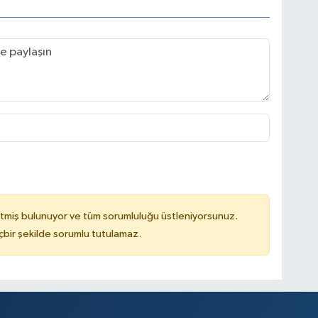
tmiş bulunuyor ve tüm sorumluluğu üstleniyorsunuz.
çbir şekilde sorumlu tutulamaz.