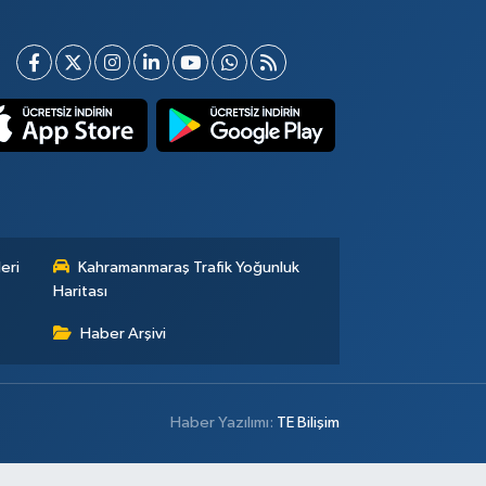
eri
Kahramanmaraş Trafik Yoğunluk
Haritası
Haber Arşivi
Haber Yazılımı:
TE Bilişim