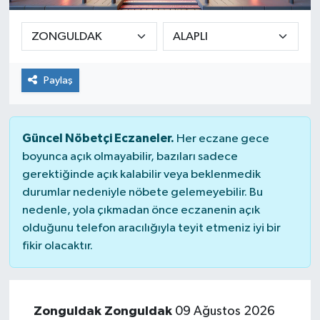
Paylaş
Güncel Nöbetçi Eczaneler.
Her eczane gece
boyunca açık olmayabilir, bazıları sadece
gerektiğinde açık kalabilir veya beklenmedik
durumlar nedeniyle nöbete gelemeyebilir. Bu
nedenle, yola çıkmadan önce eczanenin açık
olduğunu telefon aracılığıyla teyit etmeniz iyi bir
fikir olacaktır.
Zonguldak Zonguldak
09 Ağustos 2026