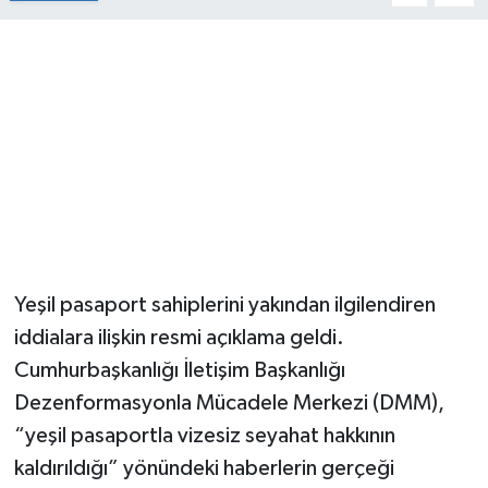
Yeşil pasaport sahiplerini yakından ilgilendiren
iddialara ilişkin resmi açıklama geldi.
Cumhurbaşkanlığı İletişim Başkanlığı
Dezenformasyonla Mücadele Merkezi (DMM),
“yeşil pasaportla vizesiz seyahat hakkının
kaldırıldığı” yönündeki haberlerin gerçeği