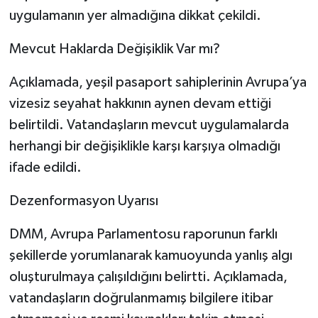
uygulamanın yer almadığına dikkat çekildi.
Mevcut Haklarda Değişiklik Var mı?
Açıklamada, yeşil pasaport sahiplerinin Avrupa’ya
vizesiz seyahat hakkının aynen devam ettiği
belirtildi. Vatandaşların mevcut uygulamalarda
herhangi bir değişiklikle karşı karşıya olmadığı
ifade edildi.
Dezenformasyon Uyarısı
DMM, Avrupa Parlamentosu raporunun farklı
şekillerde yorumlanarak kamuoyunda yanlış algı
oluşturulmaya çalışıldığını belirtti. Açıklamada,
vatandaşların doğrulanmamış bilgilere itibar