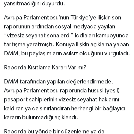
yansıtmadığını duyurdu.
Avrupa Parlamentosu’nun Türkiye’ye ilişkin son
raporunun ardından sosyal medyada yayılan
“vizesiz seyahat sona erdi” iddiaları kamuoyunda
tartışma yaratmıştı. Konuya ilişkin açıklama yapan
DMM, bu paylaşımların asılsız olduğunu vurguladı.
Raporda Kısıtlama Kararı Var mı?
DMM tarafından yapılan değerlendirmede,
Avrupa Parlamentosu raporunda hususi (yeşil)
pasaport sahiplerinin vizesiz seyahat haklarını
kaldıran ya da sınırlandıran herhangi bir bağlayıcı
kararın bulunmadığı açıklandı.
Raporda bu yönde bir düzenleme ya da