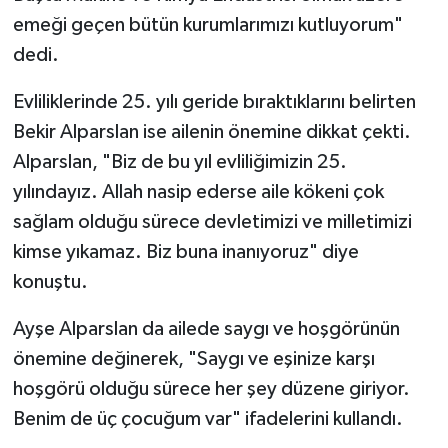
emeği geçen bütün kurumlarımızı kutluyorum"
dedi.
Evliliklerinde 25. yılı geride bıraktıklarını belirten
Bekir Alparslan ise ailenin önemine dikkat çekti.
Alparslan, "Biz de bu yıl evliliğimizin 25.
yılındayız. Allah nasip ederse aile kökeni çok
sağlam olduğu sürece devletimizi ve milletimizi
kimse yıkamaz. Biz buna inanıyoruz" diye
konuştu.
Ayşe Alparslan da ailede saygı ve hoşgörünün
önemine değinerek, "Saygı ve eşinize karşı
hoşgörü olduğu sürece her şey düzene giriyor.
Benim de üç çocuğum var" ifadelerini kullandı.