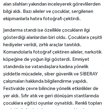
alan silahları yakından inceleyerek görevlilerden
bilgi aldı. Bazı aileler ve çocuklar, sergilenen
ekipmanlarla hatıra fotoğrafı çektirdi.
Jandarma standı ise özellikle çocukların ilgi
gösterdiği alanlardan biri oldu. Çocuklara çeşitli
hediyeler verildi, zırhlı araçlar tanıtıldı.
Komandolarla fotoğraf çektiren aileler, narkotik
köpeğine de yoğun ilgi gösterdi. Emniyet
standında ise vatandaşlara kadına yönelik
şiddetle mücadele, siber güvenlik ve SİBERAY
çalışmaları hakkında bilgilendirme yapıldı.
Festivalde çevre bilincine yönelik etkinlikler de
yer aldı. Sıfır atık ve geri dönüşüm stantlarında
çocuklara eğitici oyunlar oynatıldı. Renkli topları