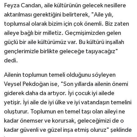
Feyza Candan, aile kültürünün gelecek nesillere
aktarılması gerektiğini belirterek, "Aile yılı,
toplumsal olarak bizim için çok önemli. Biz zaten
aileye bağlı bir milletiz. Geçmişimizden gelen
güçlü bir aile kültürümüz var. Bu kültürü inşallah
gençlerimizle birlikte geleceğe taşıyacağız"
dedi.
Ailenin toplumun temeli olduğunu söyleyen
Veysel Pekdoğan ise, "Son yıllarda ailenin önemi
giderek daha da artıyor. İyi çocuk iyi ailede
yetişir. İyi aile de iyi ülke ve iyi vatandaşın temelini
oluşturur. Toplumun en temel taşı olan aileyi ne
kadar önemser ve korursak, geleceğimizi de o
kadar güvenli ve güzel inşa etmiş oluruz" şeklinde