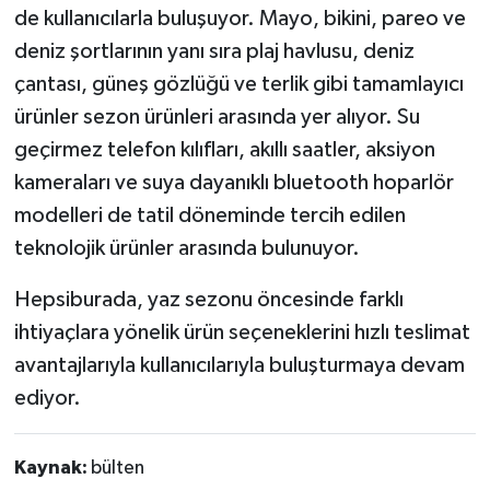
de kullanıcılarla buluşuyor. Mayo, bikini, pareo ve
deniz şortlarının yanı sıra plaj havlusu, deniz
çantası, güneş gözlüğü ve terlik gibi tamamlayıcı
ürünler sezon ürünleri arasında yer alıyor. Su
geçirmez telefon kılıfları, akıllı saatler, aksiyon
kameraları ve suya dayanıklı bluetooth hoparlör
modelleri de tatil döneminde tercih edilen
teknolojik ürünler arasında bulunuyor.
Hepsiburada, yaz sezonu öncesinde farklı
ihtiyaçlara yönelik ürün seçeneklerini hızlı teslimat
avantajlarıyla kullanıcılarıyla buluşturmaya devam
ediyor.
Kaynak:
bülten