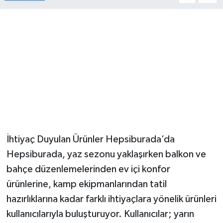
İhtiyaç Duyulan Ürünler Hepsiburada’da
Hepsiburada, yaz sezonu yaklaşırken balkon ve
bahçe düzenlemelerinden ev içi konfor
ürünlerine, kamp ekipmanlarından tatil
hazırlıklarına kadar farklı ihtiyaçlara yönelik ürünleri
kullanıcılarıyla buluşturuyor. Kullanıcılar; yarın