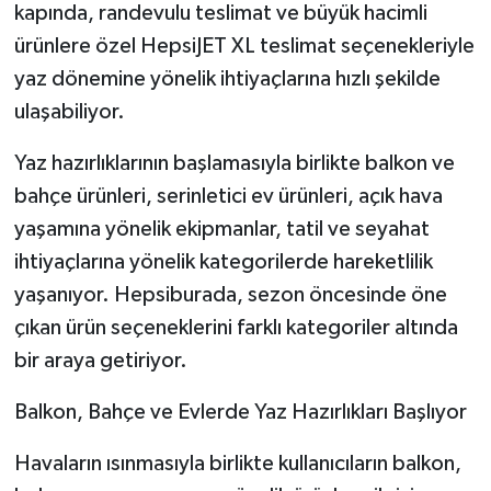
kapında, randevulu teslimat ve büyük hacimli
ürünlere özel HepsiJET XL teslimat seçenekleriyle
yaz dönemine yönelik ihtiyaçlarına hızlı şekilde
ulaşabiliyor.
Yaz hazırlıklarının başlamasıyla birlikte balkon ve
bahçe ürünleri, serinletici ev ürünleri, açık hava
yaşamına yönelik ekipmanlar, tatil ve seyahat
ihtiyaçlarına yönelik kategorilerde hareketlilik
yaşanıyor. Hepsiburada, sezon öncesinde öne
çıkan ürün seçeneklerini farklı kategoriler altında
bir araya getiriyor.
Balkon, Bahçe ve Evlerde Yaz Hazırlıkları Başlıyor
Havaların ısınmasıyla birlikte kullanıcıların balkon,