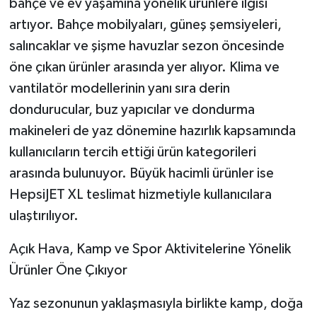
bahçe ve ev yaşamına yönelik ürünlere ilgisi
artıyor. Bahçe mobilyaları, güneş şemsiyeleri,
salıncaklar ve şişme havuzlar sezon öncesinde
öne çıkan ürünler arasında yer alıyor. Klima ve
vantilatör modellerinin yanı sıra derin
dondurucular, buz yapıcılar ve dondurma
makineleri de yaz dönemine hazırlık kapsamında
kullanıcıların tercih ettiği ürün kategorileri
arasında bulunuyor. Büyük hacimli ürünler ise
HepsiJET XL teslimat hizmetiyle kullanıcılara
ulaştırılıyor.
Açık Hava, Kamp ve Spor Aktivitelerine Yönelik
Ürünler Öne Çıkıyor
Yaz sezonunun yaklaşmasıyla birlikte kamp, doğa