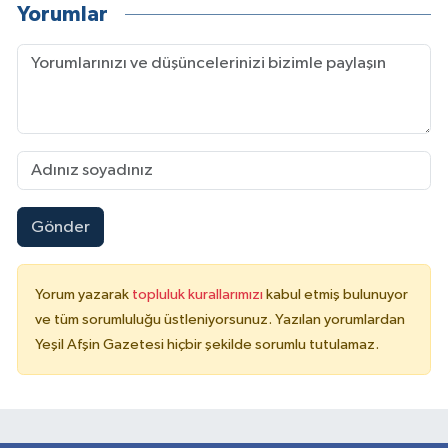
Yorumlar
Gönder
Yorum yazarak
topluluk kurallarımızı
kabul etmiş bulunuyor
ve tüm sorumluluğu üstleniyorsunuz. Yazılan yorumlardan
Yeşil Afşin Gazetesi hiçbir şekilde sorumlu tutulamaz.