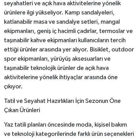
seyahatleri ve açık hava aktivitelerine yönelik
ürünlere ilgi yükseliyor. Kamp sandalyeleri,
katlanabilir masa ve sandalye setleri, mangal
ekipmanları, geniş iç hacimli çadırlar, termoslar ve
taşınabilir kahve ekipmanları kullanıcıların tercih
ettiği ürünler arasında yer alıyor. Bisiklet, outdoor
spor ekipmanları, yürüyüş aksesuarları ve
taşınabilir teknolojik ürünler de açık hava
aktivitelerine yönelik ihtiyaçlar arasında öne
çıkıyor.
Tatil ve Seyahat Hazırlıkları İçin Sezonun Öne
Çıkan Ürünleri
Yaz tatili planları öncesinde moda, kişisel bakım
ve teknoloji kategorilerinde farklı ürün seçenekleri