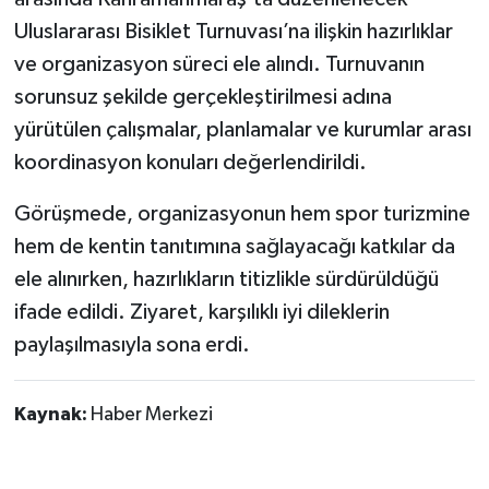
Uluslararası Bisiklet Turnuvası’na ilişkin hazırlıklar
ve organizasyon süreci ele alındı. Turnuvanın
sorunsuz şekilde gerçekleştirilmesi adına
yürütülen çalışmalar, planlamalar ve kurumlar arası
koordinasyon konuları değerlendirildi.
Görüşmede, organizasyonun hem spor turizmine
hem de kentin tanıtımına sağlayacağı katkılar da
ele alınırken, hazırlıkların titizlikle sürdürüldüğü
ifade edildi. Ziyaret, karşılıklı iyi dileklerin
paylaşılmasıyla sona erdi.
Kaynak:
Haber Merkezi