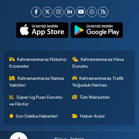
Kahramanmaraş Nöbetçi
Kahramanmaraş Hava
Eczaneler
Durumu
Kahramanmaraş Namaz
Kahramanmaraş Trafik
Vakitleri
Yoğunluk Haritası
Süper Lig Puan Durumu
Tüm Manşetler
ve Fikstür
Son Dakika Haberleri
Haber Arşivi