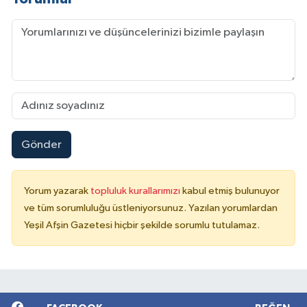
Gönder
Yorum yazarak
topluluk kurallarımızı
kabul etmiş bulunuyor
ve tüm sorumluluğu üstleniyorsunuz. Yazılan yorumlardan
Yeşil Afşin Gazetesi hiçbir şekilde sorumlu tutulamaz.