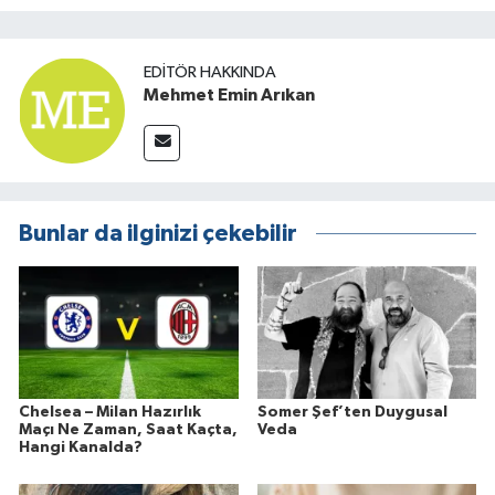
EDITÖR HAKKINDA
Mehmet Emin Arıkan
Bunlar da ilginizi çekebilir
Chelsea – Milan Hazırlık
Somer Şef’ten Duygusal
Maçı Ne Zaman, Saat Kaçta,
Veda
Hangi Kanalda?