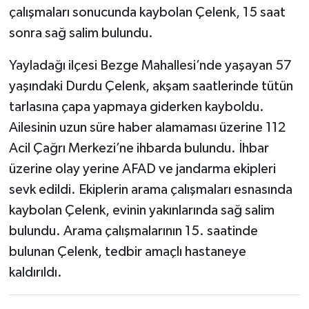
çalışmaları sonucunda kaybolan Çelenk, 15 saat
sonra sağ salim bulundu.
Yayladağı ilçesi Bezge Mahallesi’nde yaşayan 57
yaşındaki Durdu Çelenk, akşam saatlerinde tütün
tarlasına çapa yapmaya giderken kayboldu.
Ailesinin uzun süre haber alamaması üzerine 112
Acil Çağrı Merkezi’ne ihbarda bulundu. İhbar
üzerine olay yerine AFAD ve jandarma ekipleri
sevk edildi. Ekiplerin arama çalışmaları esnasında
kaybolan Çelenk, evinin yakınlarında sağ salim
bulundu. Arama çalışmalarının 15. saatinde
bulunan Çelenk, tedbir amaçlı hastaneye
kaldırıldı.