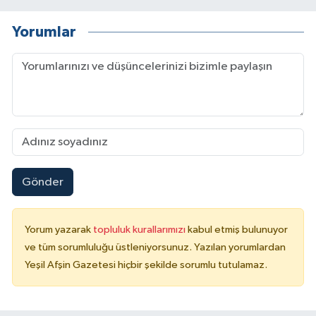
Yorumlar
Gönder
Yorum yazarak
topluluk kurallarımızı
kabul etmiş bulunuyor
ve tüm sorumluluğu üstleniyorsunuz. Yazılan yorumlardan
Yeşil Afşin Gazetesi hiçbir şekilde sorumlu tutulamaz.