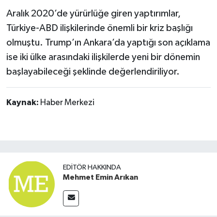
Aralık 2020’de yürürlüğe giren yaptırımlar,
Türkiye-ABD ilişkilerinde önemli bir kriz başlığı
olmuştu. Trump’ın Ankara’da yaptığı son açıklama
ise iki ülke arasındaki ilişkilerde yeni bir dönemin
başlayabileceği şeklinde değerlendiriliyor.
Kaynak:
Haber Merkezi
EDITÖR HAKKINDA
Mehmet Emin Arıkan