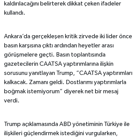
kaldırılacağını belirterek dikkat çeken ifadeler
kullandı.
Ankara’da gerçekleşen kritik zirvede iki lider önce
basın karşısına çıktı ardından heyetler arası
görüşmelere geçti. Basın toplantısında
gazetecilerin CAATSA yaptırımlarına ilişkin
sorusunu yanıtlayan Trump, “CAATSA yaptırımları
kalkacak. Zamanı geldi. Dostlarımı yaptırımlarla
boğmak istemiyorum” diyerek net bir mesaj
verdi.
Trump açıklamasında ABD yönetiminin Türkiye ile
ilişkileri güçlendirmek istediğini vurgularken,