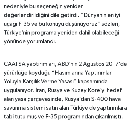
nedeniyle bu seçeneğin yeniden
değerlendirildiğini dile getirdi. “Dünyanın en iyi
uçağı F-35 ve bu konuyu düşünüyoruz” sözleri,
Türkiye’nin programa yeniden dahil olabileceği
yönünde yorumlandı.
CAATSA yaptırımları, ABD’nin 2 Ağustos 2017’de
yürürlüğe koyduğu “Hasımlarına Yaptırımlar
Yoluyla Karşılık Verme Yasası” kapsamında
uygulanıyor. İran, Rusya ve Kuzey Kore’yi hedef
alan yasa çerçevesinde, Rusya’dan S-400 hava
savunma sistemi satın alan Türkiye de yaptırımlara
tabi tutulmuş ve F-35 programından çıkarılmıştı.