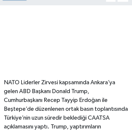
NATO Liderler Zirvesi kapsamında Ankara’ya
gelen ABD Başkanı Donald Trump,
Cumhurbaşkanı Recep Tayyip Erdoğan ile
Beştepe’de düzenlenen ortak basın toplantısında
Türkiye’nin uzun süredir beklediği CAATSA
açıklamasını yaptı. Trump, yaptırımların