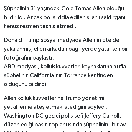
Şüphelinin 31 yaşındaki Cole Tomas Allen olduğu
bildirildi. Ancak polis iddia edilen silahlı saldırganı
henüz resmen teşhis etmedi.
Donald Trump sosyal medyada Allen'in otelde
yakalanmış, elleri arkadan bağlı yerde yatarken bir
fotoğrafını paylaştı.
ABD medyası, kolluk kuvvetleri kaynaklarına atıfla
şüphelinin California'nın Torrance kentinden
olduğunu bildirdi.
Allen kolluk kuvvetlerine Trump yönetimi
yetkililerine ateş etmek istediğini söyledi.
Washington DC geçici polis şefi Jeffery Carroll,
düzenlediği basın toplantısında şüphelinin "bir av