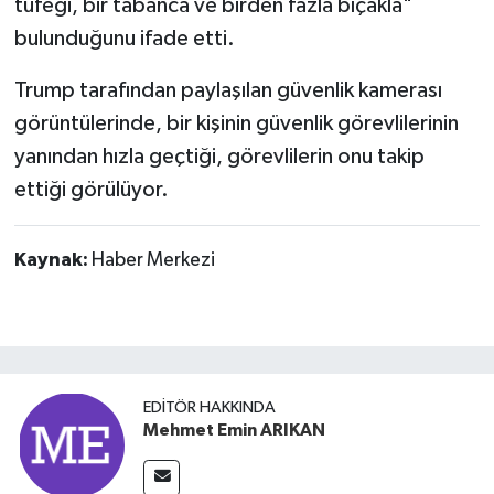
tüfeği, bir tabanca ve birden fazla bıçakla"
bulunduğunu ifade etti.
Trump tarafından paylaşılan güvenlik kamerası
görüntülerinde, bir kişinin güvenlik görevlilerinin
yanından hızla geçtiği, görevlilerin onu takip
ettiği görülüyor.
Kaynak:
Haber Merkezi
EDITÖR HAKKINDA
Mehmet Emin ARIKAN