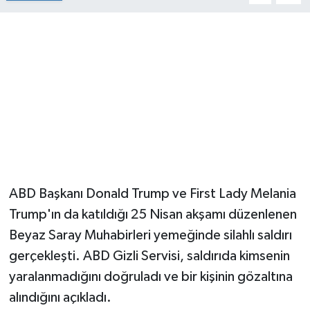
ABD Başkanı Donald Trump ve First Lady Melania
Trump'ın da katıldığı 25 Nisan akşamı düzenlenen
Beyaz Saray Muhabirleri yemeğinde silahlı saldırı
gerçekleşti. ABD Gizli Servisi, saldırıda kimsenin
yaralanmadığını doğruladı ve bir kişinin gözaltına
alındığını açıkladı.