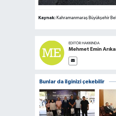
Kaynak:
Kahramanmaraş Büyükşehir Bel
EDITÖR HAKKINDA
Mehmet Emin Arıka
Bunlar da ilginizi çekebilir