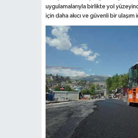
uygulamalarıyla birlikte yol yüzeyin
için daha akıcı ve güvenli bir ulaşım