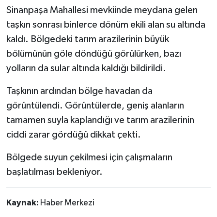
Sinanpaşa Mahallesi mevkiinde meydana gelen
taşkın sonrası binlerce dönüm ekili alan su altında
kaldı. Bölgedeki tarım arazilerinin büyük
bölümünün göle döndüğü görülürken, bazı
yolların da sular altında kaldığı bildirildi.
Taşkının ardından bölge havadan da
görüntülendi. Görüntülerde, geniş alanların
tamamen suyla kaplandığı ve tarım arazilerinin
ciddi zarar gördüğü dikkat çekti.
Bölgede suyun çekilmesi için çalışmaların
başlatılması bekleniyor.
Kaynak:
Haber Merkezi