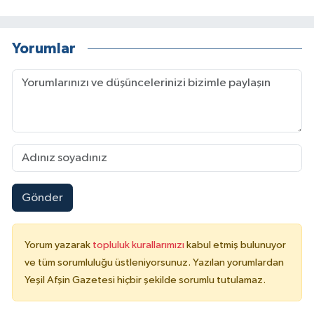
Yorumlar
Gönder
Yorum yazarak
topluluk kurallarımızı
kabul etmiş bulunuyor
ve tüm sorumluluğu üstleniyorsunuz. Yazılan yorumlardan
Yeşil Afşin Gazetesi hiçbir şekilde sorumlu tutulamaz.