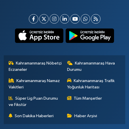
Kahramanmaraş Nöbetçi
Kahramanmaraş Hava
Eczaneler
Durumu
Kahramanmaraş Namaz
Kahramanmaraş Trafik
Vakitleri
Yoğunluk Haritası
Süper Lig Puan Durumu
Tüm Manşetler
ve Fikstür
Son Dakika Haberleri
Haber Arşivi