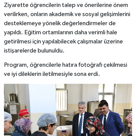
Ziyarette öğrencilerin talep ve önerilerine önem
verilirken, onların akademik ve sosyal gelişimlerini
desteklemeye yönelik değerlendirmeler de
yapıldı. Eğitim ortamlarının daha verimli hale
getirilmesi için yapılabilecek çalışmalar üzerine
istişarelerde bulunuldu.
Program, öğrencilerle hatıra fotoğrafı çekilmesi
ve iyi dileklerin iletilmesiyle sona erdi.