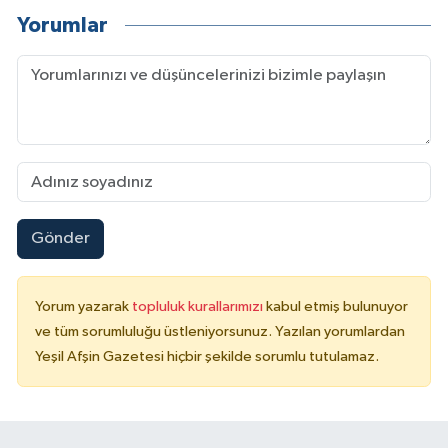
Yorumlar
Gönder
Yorum yazarak
topluluk kurallarımızı
kabul etmiş bulunuyor
ve tüm sorumluluğu üstleniyorsunuz. Yazılan yorumlardan
Yeşil Afşin Gazetesi hiçbir şekilde sorumlu tutulamaz.