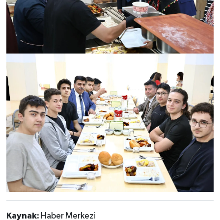
Kaynak:
Haber Merkezi