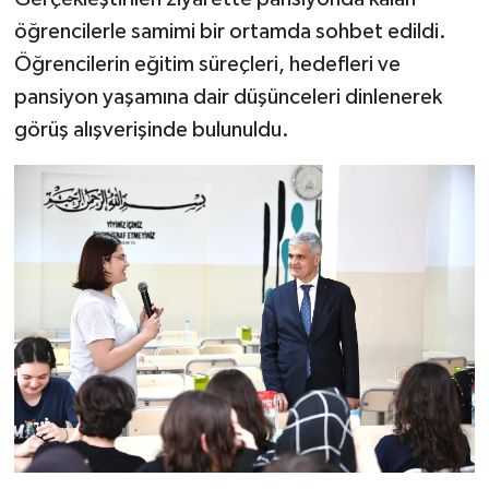
öğrencilerle samimi bir ortamda sohbet edildi.
Öğrencilerin eğitim süreçleri, hedefleri ve
pansiyon yaşamına dair düşünceleri dinlenerek
görüş alışverişinde bulunuldu.