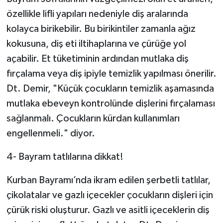
özellikle lifli yapıları nedeniyle diş aralarında
kolayca birikebilir. Bu birikintiler zamanla ağız
kokusuna, diş eti iltihaplarına ve çürüğe yol
açabilir. Et tüketiminin ardından mutlaka diş
fırçalama veya diş ipiyle temizlik yapılması önerilir.
Dt. Demir, "Küçük çocukların temizlik aşamasında
mutlaka ebeveyn kontrolünde dişlerini fırçalaması
sağlanmalı. Çocukların kürdan kullanımları
engellenmeli." diyor.
4- Bayram tatlılarına dikkat!
Kurban Bayramı’nda ikram edilen şerbetli tatlılar,
çikolatalar ve gazlı içecekler çocukların dişleri için
çürük riski oluşturur. Gazlı ve asitli içeceklerin diş