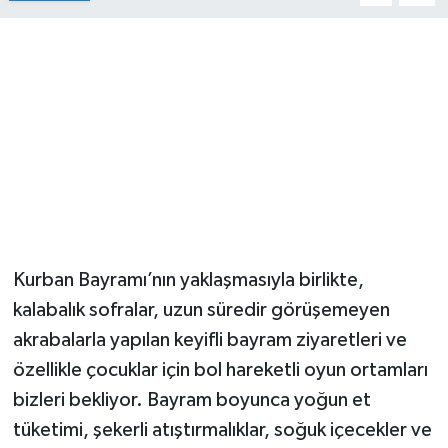
Kurban Bayramı’nın yaklaşmasıyla birlikte,
kalabalık sofralar, uzun süredir görüşemeyen
akrabalarla yapılan keyifli bayram ziyaretleri ve
özellikle çocuklar için bol hareketli oyun ortamları
bizleri bekliyor. Bayram boyunca yoğun et
tüketimi, şekerli atıştırmalıklar, soğuk içecekler ve