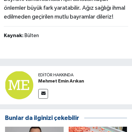
önlemler büyük fark yaratabilir. Ağız sağlığı ihmal
edilmeden geçirilen mutlu bayramlar dileriz!
Kaynak:
Bülten
EDITÖR HAKKINDA
Mehmet Emin Arıkan
Bunlar da ilginizi çekebilir