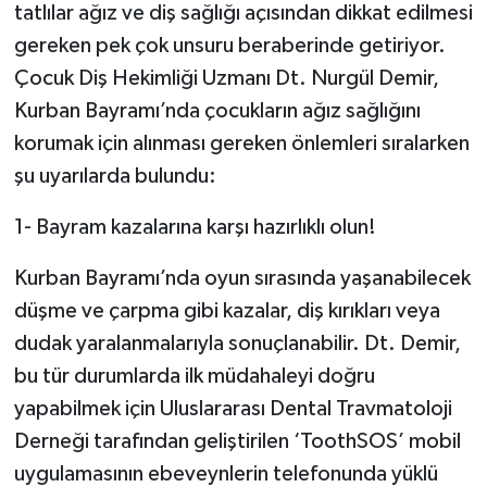
tatlılar ağız ve diş sağlığı açısından dikkat edilmesi
gereken pek çok unsuru beraberinde getiriyor.
Çocuk Diş Hekimliği Uzmanı Dt. Nurgül Demir,
Kurban Bayramı’nda çocukların ağız sağlığını
korumak için alınması gereken önlemleri sıralarken
şu uyarılarda bulundu:
1- Bayram kazalarına karşı hazırlıklı olun!
Kurban Bayramı’nda oyun sırasında yaşanabilecek
düşme ve çarpma gibi kazalar, diş kırıkları veya
dudak yaralanmalarıyla sonuçlanabilir. Dt. Demir,
bu tür durumlarda ilk müdahaleyi doğru
yapabilmek için Uluslararası Dental Travmatoloji
Derneği tarafından geliştirilen ‘ToothSOS’ mobil
uygulamasının ebeveynlerin telefonunda yüklü