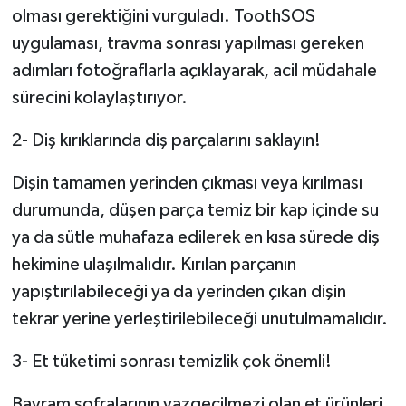
olması gerektiğini vurguladı. ToothSOS
uygulaması, travma sonrası yapılması gereken
adımları fotoğraflarla açıklayarak, acil müdahale
sürecini kolaylaştırıyor.
2- Diş kırıklarında diş parçalarını saklayın!
Dişin tamamen yerinden çıkması veya kırılması
durumunda, düşen parça temiz bir kap içinde su
ya da sütle muhafaza edilerek en kısa sürede diş
hekimine ulaşılmalıdır. Kırılan parçanın
yapıştırılabileceği ya da yerinden çıkan dişin
tekrar yerine yerleştirilebileceği unutulmamalıdır.
3- Et tüketimi sonrası temizlik çok önemli!
Bayram sofralarının vazgeçilmezi olan et ürünleri,