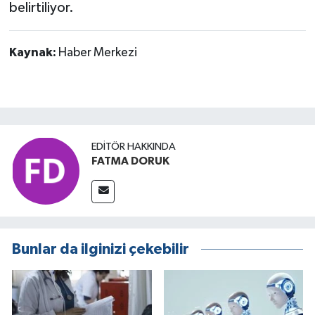
belirtiliyor.
Kaynak:
Haber Merkezi
EDITÖR HAKKINDA
FATMA DORUK
Bunlar da ilginizi çekebilir