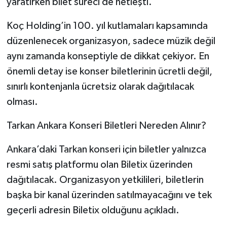
yaratırken bilet süreci de netleşti.
Koç Holding’in 100. yıl kutlamaları kapsamında
düzenlenecek organizasyon, sadece müzik değil
aynı zamanda konseptiyle de dikkat çekiyor. En
önemli detay ise konser biletlerinin ücretli değil,
sınırlı kontenjanla ücretsiz olarak dağıtılacak
olması.
Tarkan Ankara Konseri Biletleri Nereden Alınır?
Ankara’daki Tarkan konseri için biletler yalnızca
resmi satış platformu olan Biletix üzerinden
dağıtılacak. Organizasyon yetkilileri, biletlerin
başka bir kanal üzerinden satılmayacağını ve tek
geçerli adresin Biletix olduğunu açıkladı.