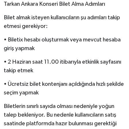
Tarkan Ankara Konseri Bilet Alma Adımları
Bilet almak isteyen kullanıcıların şu adımları takip
etmesi gerekiyor:
• Biletix hesabı oluşturmak veya mevcut hesaba
giriş yapmak
• 2 Haziran saat 11.00 itibarıyla etkinlik sayfasını
takip etmek
• Ücretsiz bilet kontenjanı açıldığında hızlı şekilde
seçim yapmak
Biletlerin sınırlı sayıda olması nedeniyle yoğun
talep bekleniyor. Bu nedenle kullanıcıların satış
saatinde platformda hazır bulunması gerektiği