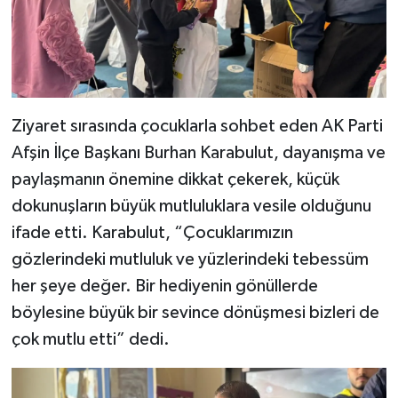
Ziyaret sırasında çocuklarla sohbet eden AK Parti
Afşin İlçe Başkanı Burhan Karabulut, dayanışma ve
paylaşmanın önemine dikkat çekerek, küçük
dokunuşların büyük mutluluklara vesile olduğunu
ifade etti. Karabulut, “Çocuklarımızın
gözlerindeki mutluluk ve yüzlerindeki tebessüm
her şeye değer. Bir hediyenin gönüllerde
böylesine büyük bir sevince dönüşmesi bizleri de
çok mutlu etti” dedi.