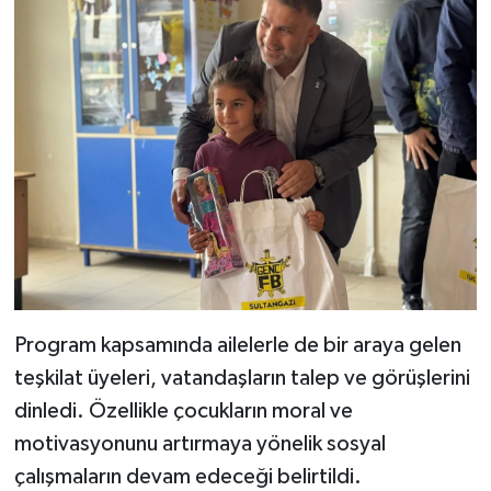
Program kapsamında ailelerle de bir araya gelen
teşkilat üyeleri, vatandaşların talep ve görüşlerini
dinledi. Özellikle çocukların moral ve
motivasyonunu artırmaya yönelik sosyal
çalışmaların devam edeceği belirtildi.