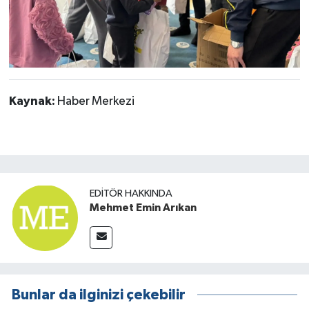
Kaynak:
Haber Merkezi
EDITÖR HAKKINDA
Mehmet Emin Arıkan
Bunlar da ilginizi çekebilir