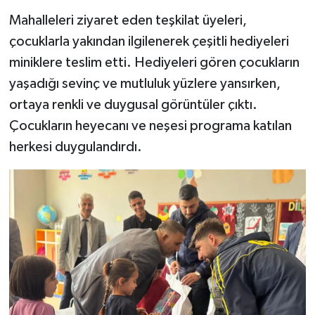
Mahalleleri ziyaret eden teşkilat üyeleri,
çocuklarla yakından ilgilenerek çeşitli hediyeleri
miniklere teslim etti. Hediyeleri gören çocukların
yaşadığı sevinç ve mutluluk yüzlere yansırken,
ortaya renkli ve duygusal görüntüler çıktı.
Çocukların heyecanı ve neşesi programa katılan
herkesi duygulandırdı.