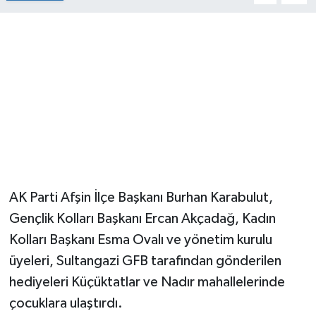
AK Parti Afşin İlçe Başkanı Burhan Karabulut,
Gençlik Kolları Başkanı Ercan Akçadağ, Kadın
Kolları Başkanı Esma Ovalı ve yönetim kurulu
üyeleri, Sultangazi GFB tarafından gönderilen
hediyeleri Küçüktatlar ve Nadır mahallelerinde
çocuklara ulaştırdı.