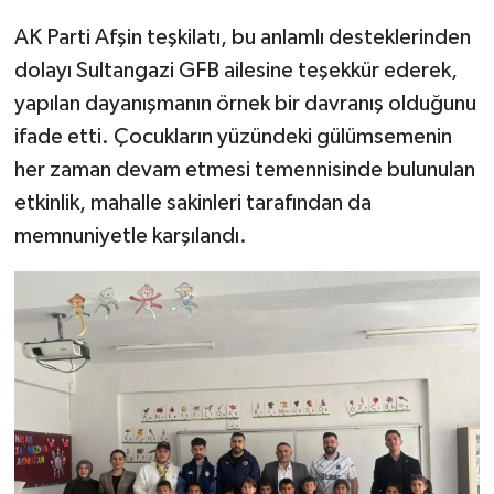
AK Parti Afşin teşkilatı, bu anlamlı desteklerinden
dolayı Sultangazi GFB ailesine teşekkür ederek,
yapılan dayanışmanın örnek bir davranış olduğunu
ifade etti. Çocukların yüzündeki gülümsemenin
her zaman devam etmesi temennisinde bulunulan
etkinlik, mahalle sakinleri tarafından da
memnuniyetle karşılandı.