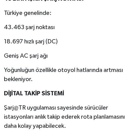
Türkiye genelinde:
43.463 şarj noktası
18.697 hızlı şarj (DC)
Geniş AC şarj ağı
Yoğunluğun özellikle otoyol hatlarında artması
bekleniyor.
DİJİTAL TAKİP SİSTEMİ
Şarj@TR uygulaması sayesinde sürücüler
istasyonları anlık takip ederek rota planlamasını
daha kolay yapabilecek.