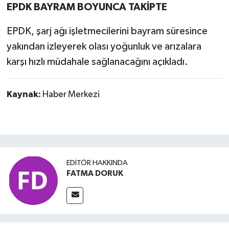
EPDK BAYRAM BOYUNCA TAKİPTE
EPDK, şarj ağı işletmecilerini bayram süresince
yakından izleyerek olası yoğunluk ve arızalara
karşı hızlı müdahale sağlanacağını açıkladı.
Kaynak:
Haber Merkezi
EDITÖR HAKKINDA
FATMA DORUK