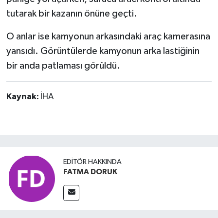
tutarak bir kazanın önüne geçti.
O anlar ise kamyonun arkasındaki araç kamerasına
yansıdı. Görüntülerde kamyonun arka lastiğinin
bir anda patlaması görüldü.
Kaynak:
İHA
EDITÖR HAKKINDA
FATMA DORUK