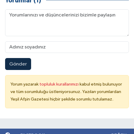
Yorumlar (1)
Gönder
Yorum yazarak
topluluk kurallarımızı
kabul etmiş bulunuyor
ve tüm sorumluluğu üstleniyorsunuz. Yazılan yorumlardan
Yeşil Afşin Gazetesi hiçbir şekilde sorumlu tutulamaz.