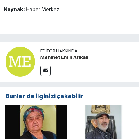
Kaynak:
Haber Merkezi
EDITÖR HAKKINDA
Mehmet Emin Arıkan
Bunlar da ilginizi çekebilir