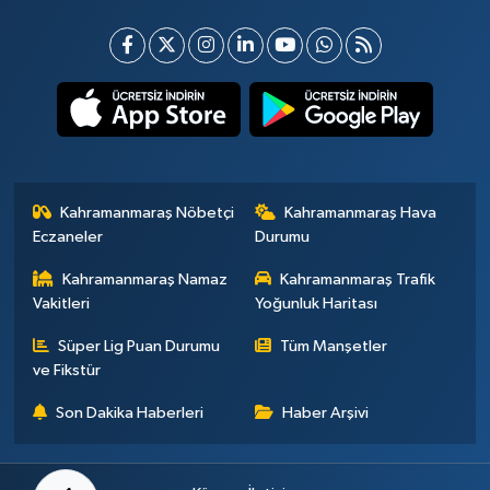
Kahramanmaraş Nöbetçi
Kahramanmaraş Hava
Eczaneler
Durumu
Kahramanmaraş Namaz
Kahramanmaraş Trafik
Vakitleri
Yoğunluk Haritası
Süper Lig Puan Durumu
Tüm Manşetler
ve Fikstür
Son Dakika Haberleri
Haber Arşivi