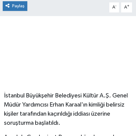
Paylaş
-
+
A
A
İstanbul Büyükşehir Belediyesi Kültür A.Ş. Genel
Müdür Yardımcısı Erhan Karaal'ın kimliği belirsiz
kişiler tarafından kaçırıldığı iddiası üzerine
soruşturma başlatıldı.