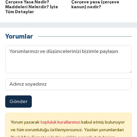
Çerçeve Yasa Nedir?
Çerçeve yasa (çerçeve
Maddeleri Nelerdir? İşte
kanun) nedir?
Tüm Detaylar
Yorumlar
Gönder
Yorum yazarak
topluluk kurallarımızı
kabul etmiş bulunuyor
ve tüm sorumluluğu üstleniyorsunuz. Yazılan yorumlardan