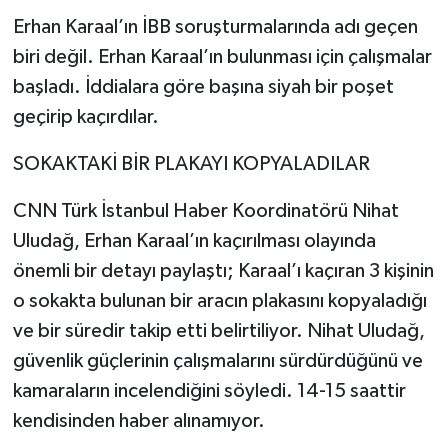
Erhan Karaal’ın İBB soruşturmalarında adı geçen
biri değil. Erhan Karaal’ın bulunması için çalışmalar
başladı. İddialara göre başına siyah bir poşet
geçirip kaçırdılar.
SOKAKTAKİ BİR PLAKAYI KOPYALADILAR
CNN Türk İstanbul Haber Koordinatörü Nihat
Uludağ, Erhan Karaal’ın kaçırılması olayında
önemli bir detayı paylaştı; Karaal’ı kaçıran 3 kişinin
o sokakta bulunan bir aracın plakasını kopyaladığı
ve bir süredir takip etti belirtiliyor. Nihat Uludağ,
güvenlik güçlerinin çalışmalarını sürdürdüğünü ve
kamaraların incelendiğini söyledi. 14-15 saattir
kendisinden haber alınamıyor.