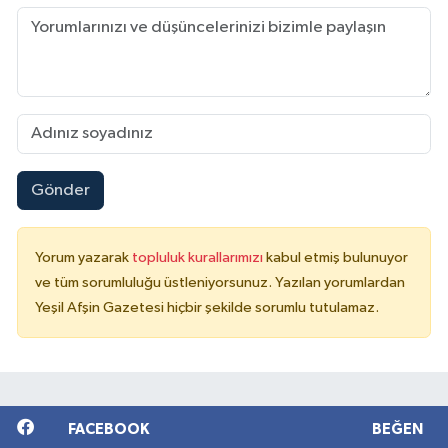
Gönder
Yorum yazarak
topluluk kurallarımızı
kabul etmiş bulunuyor
ve tüm sorumluluğu üstleniyorsunuz. Yazılan yorumlardan
Yeşil Afşin Gazetesi hiçbir şekilde sorumlu tutulamaz.
FACEBOOK
BEĞEN