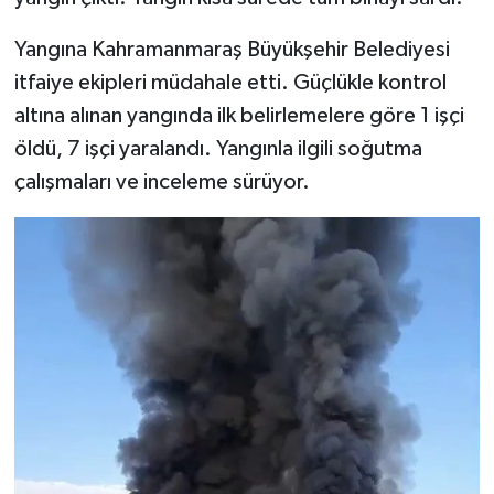
Yangına Kahramanmaraş Büyükşehir Belediyesi
itfaiye ekipleri müdahale etti. Güçlükle kontrol
altına alınan yangında ilk belirlemelere göre 1 işçi
öldü, 7 işçi yaralandı. Yangınla ilgili soğutma
çalışmaları ve inceleme sürüyor.