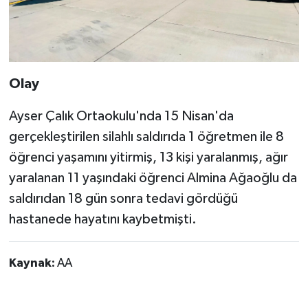
Olay
Ayser Çalık Ortaokulu'nda 15 Nisan'da
gerçekleştirilen silahlı saldırıda 1 öğretmen ile 8
öğrenci yaşamını yitirmiş, 13 kişi yaralanmış, ağır
yaralanan 11 yaşındaki öğrenci Almina Ağaoğlu da
saldırıdan 18 gün sonra tedavi gördüğü
hastanede hayatını kaybetmişti.
Kaynak:
AA