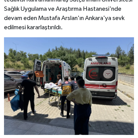
Sağlık Uygulama ve Araştırma Hastanesi'nde
devam eden Mustafa Arslan'ın Ankara'ya sevk
edilmesi kararlaştırıldı.