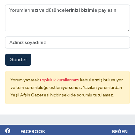
Gönder
Yorum yazarak
topluluk kurallarımızı
kabul etmiş bulunuyor
ve tüm sorumluluğu üstleniyorsunuz. Yazılan yorumlardan
Yeşil Afşin Gazetesi hiçbir şekilde sorumlu tutulamaz.
FACEBOOK
BEĞEN