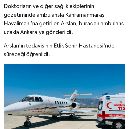
Doktorların ve diğer sağlık ekiplerinin
gözetiminde ambulansla Kahramanmaraş
Havalimanı'na getirilen Arslan, buradan ambulans
uçakla Ankara'ya gönderildi.
Arslan'ın tedavisinin Etlik Şehir Hastanesi'nde
süreceği öğrenildi.