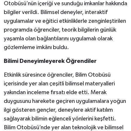
Otobüsü’nün içeriği ve sunduğu imkanlar hakkında
bilgiler verildi. Bilimsel deneyler, interaktif
uygulamalar ve eğitici etkinliklerle zenginleştirilen
programda öğrenciler, teorik bilgilerin günlük
yaşamla olan bağlantılarını uygulamalı olarak
gözlemleme imkânı buldu.
Bilimi Deneyimleyerek Öğrendiler
Etkinlik süresince öğrenciler, Bilim Otobüsü
içerisinde yer alan çeşitli bilimsel materyalleri
yakından inceleme fırsatı elde etti. Merak
duygusunu harekete geçiren uygulamalara yoğun
ilgi gösteren gençler, deneylere aktif katılım
sağlayarak bilimin eğlenceli yönlerini keşfetti.
Bilim Otobüsü’nde yer alan teknolojik ve bilimsel