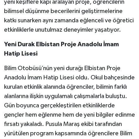
yeni keşiflere kapı aralayan proje, öğrencilerin
bilimsel düşünme becerilerini geliştirmelerine
katkı sunarken aynı zamanda eğlenceli ve öğretici
etkinliklerle unutulmaz deneyimler yaşatıyor.
Yeni Durak Elbistan Proje Anadolu İmam
Hatip Lisesi
Bilim Otobüsü’nün yeni durağı Elbistan Proje
Anadolu İmam Hatip Lisesi oldu. Okul bahçesinde
kurulan etkinlik alanında öğrenciler, bilimin farklı
alanlarına ilişkin uygulamalı çalışmalarla buluştu.
Gün boyunca gerçekleştirilen etkinliklerde
gençler hem eğlenme hem de yeni bilgiler edinme
fırsatı yakaladı. Pusula Maraş ekibi tarafından
yürütülen program kapsamında öğrencilere Bilim