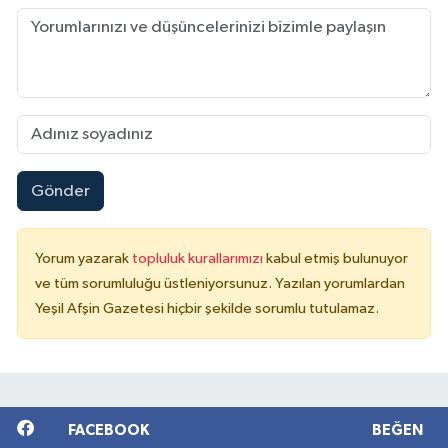
Gönder
Yorum yazarak
topluluk kurallarımızı
kabul etmiş bulunuyor
ve tüm sorumluluğu üstleniyorsunuz. Yazılan yorumlardan
Yeşil Afşin Gazetesi hiçbir şekilde sorumlu tutulamaz.
FACEBOOK
BEĞEN