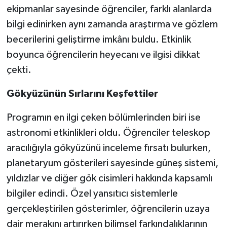
ekipmanlar sayesinde öğrenciler, farklı alanlarda
bilgi edinirken aynı zamanda araştırma ve gözlem
becerilerini geliştirme imkânı buldu. Etkinlik
boyunca öğrencilerin heyecanı ve ilgisi dikkat
çekti.
Gökyüzünün Sırlarını Keşfettiler
Programın en ilgi çeken bölümlerinden biri ise
astronomi etkinlikleri oldu. Öğrenciler teleskop
aracılığıyla gökyüzünü inceleme fırsatı bulurken,
planetaryum gösterileri sayesinde güneş sistemi,
yıldızlar ve diğer gök cisimleri hakkında kapsamlı
bilgiler edindi. Özel yansıtıcı sistemlerle
gerçekleştirilen gösterimler, öğrencilerin uzaya
dair merakını artırırken bilimsel farkındalıklarının