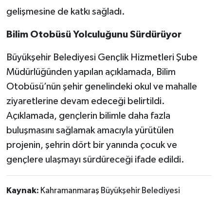
gelişmesine de katkı sağladı.
Bilim Otobüsü Yolculuğunu Sürdürüyor
Büyükşehir Belediyesi Gençlik Hizmetleri Şube
Müdürlüğünden yapılan açıklamada, Bilim
Otobüsü’nün şehir genelindeki okul ve mahalle
ziyaretlerine devam edeceği belirtildi.
Açıklamada, gençlerin bilimle daha fazla
buluşmasını sağlamak amacıyla yürütülen
projenin, şehrin dört bir yanında çocuk ve
gençlere ulaşmayı sürdüreceği ifade edildi.
Kaynak:
Kahramanmaraş Büyükşehir Belediyesi