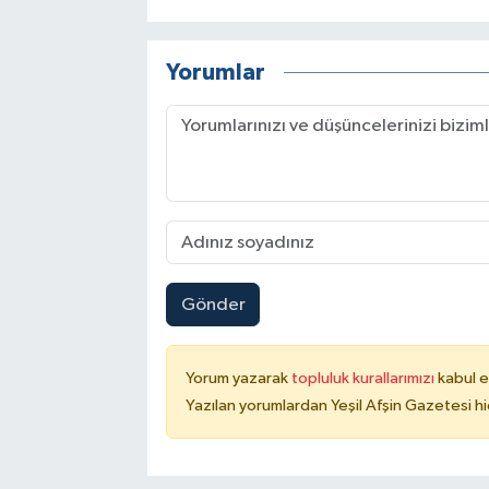
Yorumlar
Gönder
Yorum yazarak
topluluk kurallarımızı
kabul e
Yazılan yorumlardan Yeşil Afşin Gazetesi hi