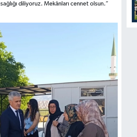
sağlığı diliyoruz. Mekânları cennet olsun.”