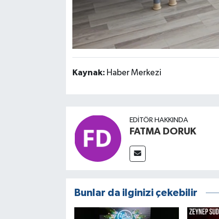
Kaynak:
Haber Merkezi
EDITÖR HAKKINDA
FATMA DORUK
Bunlar da ilginizi çekebilir