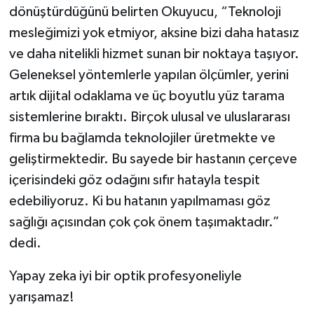
dönüştürdüğünü belirten Okuyucu, “Teknoloji
mesleğimizi yok etmiyor, aksine bizi daha hatasız
ve daha nitelikli hizmet sunan bir noktaya taşıyor.
Geleneksel yöntemlerle yapılan ölçümler, yerini
artık dijital odaklama ve üç boyutlu yüz tarama
sistemlerine bıraktı. Birçok ulusal ve uluslararası
firma bu bağlamda teknolojiler üretmekte ve
geliştirmektedir. Bu sayede bir hastanın çerçeve
içerisindeki göz odağını sıfır hatayla tespit
edebiliyoruz. Ki bu hatanın yapılmaması göz
sağlığı açısından çok çok önem taşımaktadır.”
dedi.
Yapay zeka iyi bir optik profesyoneliyle
yarışamaz!