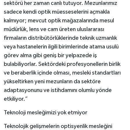
sektörü her zaman canlı tutuyor. Mezunlarımız
sadece kendi optik müesseselerini açmakla
kalmıyor; mevcut optik mağazalarında mesul
müdürlük, lens ve cam üreten uluslararası
firmaların distribütörlüklerinde teknik uzmanlık
veya hastanelerin ilgili birimlerinde atama usulü
görev alma gibi geniş bir yelpazede iş
bulabiliyorlar. Sektördeki profesyonellerin birlik
ve beraberlik içinde olması, mesleki standartları
yükseltirken yeni mezunların da sektöre
adaptasyonunu ve istihdamını olumlu yönde
etkiliyor.”
Teknoloji mesleğimizi yok etmiyor
Teknolojik gelişmelerin optisyenlik mesleğini