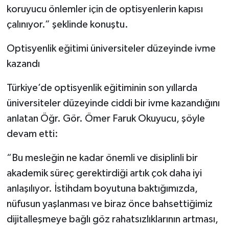
koruyucu önlemler için de optisyenlerin kapısı
çalınıyor.” şeklinde konuştu.
Optisyenlik eğitimi üniversiteler düzeyinde ivme
kazandı
Türkiye’de optisyenlik eğitiminin son yıllarda
üniversiteler düzeyinde ciddi bir ivme kazandığını
anlatan Öğr. Gör. Ömer Faruk Okuyucu, şöyle
devam etti:
“Bu mesleğin ne kadar önemli ve disiplinli bir
akademik süreç gerektirdiği artık çok daha iyi
anlaşılıyor. İstihdam boyutuna baktığımızda,
nüfusun yaşlanması ve biraz önce bahsettiğimiz
dijitalleşmeye bağlı göz rahatsızlıklarının artması,