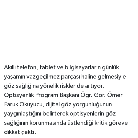
Akıllı telefon, tablet ve bilgisayarların günlük
yaşamın vazgeçilmez parçası haline gelmesiyle
göz sağlığına yönelik riskler de artıyor.
Optisyenlik Program Başkanı Öğr. Gör. Ömer
Faruk Okuyucu, dijital göz yorgunluğunun
yaygınlaştığını belirterek optisyenlerin göz
sağlığının korunmasında üstlendiği kritik göreve
dikkat çekti.