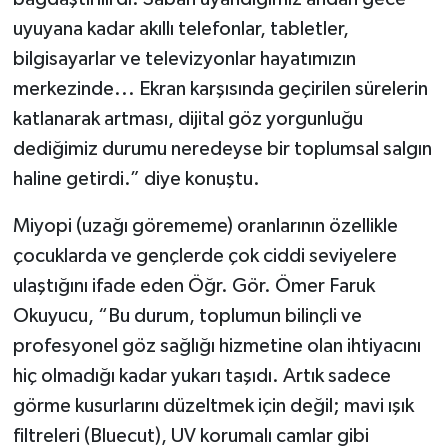
uyuyana kadar akıllı telefonlar, tabletler,
bilgisayarlar ve televizyonlar hayatımızın
merkezinde... Ekran karşısında geçirilen sürelerin
katlanarak artması, dijital göz yorgunluğu
dediğimiz durumu neredeyse bir toplumsal salgın
haline getirdi.” diye konuştu.
Miyopi (uzağı görememe) oranlarının özellikle
çocuklarda ve gençlerde çok ciddi seviyelere
ulaştığını ifade eden Öğr. Gör. Ömer Faruk
Okuyucu, “Bu durum, toplumun bilinçli ve
profesyonel göz sağlığı hizmetine olan ihtiyacını
hiç olmadığı kadar yukarı taşıdı. Artık sadece
görme kusurlarını düzeltmek için değil; mavi ışık
filtreleri (Bluecut), UV korumalı camlar gibi