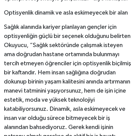
Optisyenlik dinamik ve asla eskimeyecek bir alan
Sağlık alanında kariyer planlayan gençler için
optisyenliğin güçlü bir seçenek olduğunu belirten
Okuyucu, “Sağlık sektöründe çalışmak isteyen
ama doğrudan hastane ortamında bulunmayı
tercih etmeyen öğrenciler için optisyenlik biçilmiş
bir kaftandır. Hem insan sağlığına doğrudan
dokunup birinin yaşam kalitesini anında artırmanın
manevi tatminini yaşıyorsunuz, hem de işin içine
estetik, moda ve yüksek teknolojiyi
katabiliyorsunuz. Dinamik, asla eskimeyecek ve
insan var olduğu sürece bitmeyecek bir iş
alanından bahsediyoruz. Gerek kendi işinin