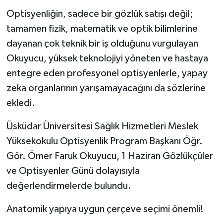
Optisyenliğin, sadece bir gözlük satışı değil;
tamamen fizik, matematik ve optik bilimlerine
dayanan çok teknik bir iş olduğunu vurgulayan
Okuyucu, yüksek teknolojiyi yöneten ve hastaya
entegre eden profesyonel optisyenlerle, yapay
zeka organlarının yarışamayacağını da sözlerine
ekledi.
Üsküdar Üniversitesi Sağlık Hizmetleri Meslek
Yüksekokulu Optisyenlik Program Başkanı Öğr.
Gör. Ömer Faruk Okuyucu, 1 Haziran Gözlükçüler
ve Optisyenler Günü dolayısıyla
değerlendirmelerde bulundu.
Anatomik yapıya uygun çerçeve seçimi önemli!