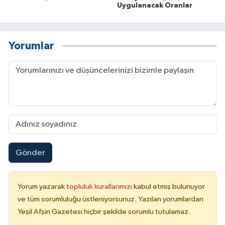
Uygulanacak Oranlar
Yorumlar
Gönder
Yorum yazarak
topluluk kurallarımızı
kabul etmiş bulunuyor
ve tüm sorumluluğu üstleniyorsunuz. Yazılan yorumlardan
Yeşil Afşin Gazetesi hiçbir şekilde sorumlu tutulamaz.