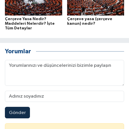
Çerçeve Yasa Nedir?
Çerçeve yasa (çerçeve
Maddeleri Nelerdir? İşte
kanun) nedir?
Tüm Detaylar
Yorumlar
Gönder