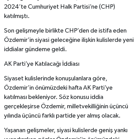
2024’te Cumhuriyet Halk Partisi’ne (CHP)
katılmıştı.
Son gelişmeyle birlikte CHP’den de istifa eden
Özdemir’in siyasi geleceğine ilişkin kulislerde yeni
iddialar gündeme geldi.
AK Parti’ye Katılacağı İddiası
Siyaset kulislerinde konuşulanlara göre,
Özdemir’in önümüzdeki hafta AK Parti’ye
katılması bekleniyor. Söz konusu iddia
gerçekleşirse Özdemir, milletvekilliğinin üçüncü
yılında üçüncü farklı partide yer almış olacak.
Yaşanan gelişmeler, siyasi kulislerde geniş yankı